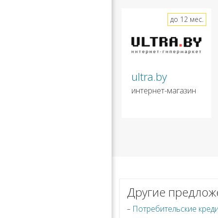
до 12 мес.
ultra.by
интернет-магазин
Другие предлож
Потребительские креди