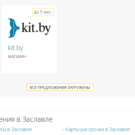
до 5 мес.
kit.by
магазин
ВСЕ ПРЕДЛОЖЕНИЯ ЗАГРУЖЕНЫ
ения в Заславле
ты в Заславле
Карты рассрочки в Заславле