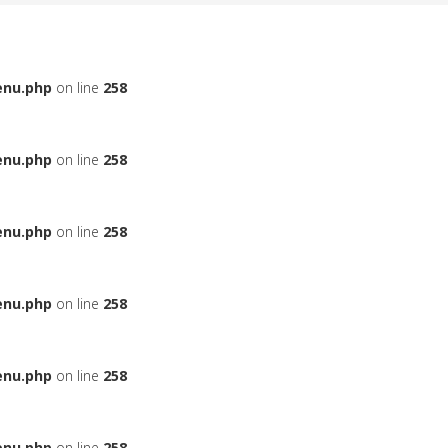
enu.php
on line
258
enu.php
on line
258
enu.php
on line
258
enu.php
on line
258
enu.php
on line
258
enu.php
on line
258