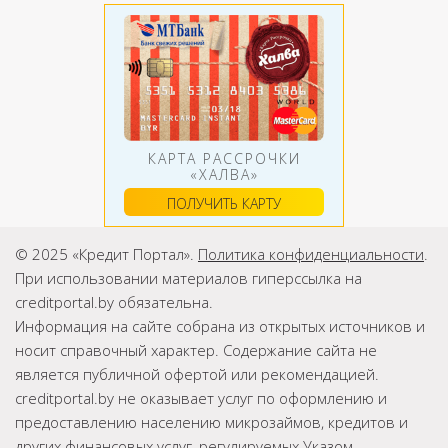
КАРТА РАССРОЧКИ
«ХАЛВА»
ПОЛУЧИТЬ КАРТУ
© 2025 «Кредит Портал».
Политика конфиденциальности
.
При использовании материалов гиперссылка на
creditportal.by обязательна.
Информация на сайте собрана из открытых источников и
носит справочный характер. Содержание сайта не
является публичной офертой или рекомендацией.
creditportal.by не оказывает услуг по оформлению и
предоставлению населению микрозаймов, кредитов и
других финансовых услуг, регулируемых Указом