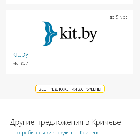
до 5 мес.
kit.by
магазин
ВСЕ ПРЕДЛОЖЕНИЯ ЗАГРУЖЕНЫ
Другие предложения в Кричеве
Потребительские кредиты в Кричеве