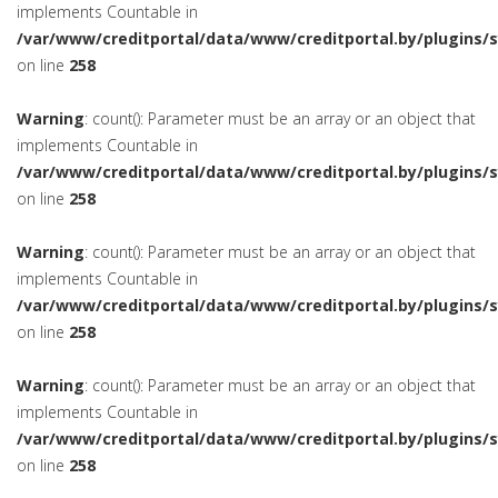
implements Countable in
/var/www/creditportal/data/www/creditportal.by/plugins/
on line
258
Warning
: count(): Parameter must be an array or an object that
implements Countable in
/var/www/creditportal/data/www/creditportal.by/plugins/
on line
258
Warning
: count(): Parameter must be an array or an object that
implements Countable in
/var/www/creditportal/data/www/creditportal.by/plugins/
on line
258
Warning
: count(): Parameter must be an array or an object that
implements Countable in
/var/www/creditportal/data/www/creditportal.by/plugins/
on line
258