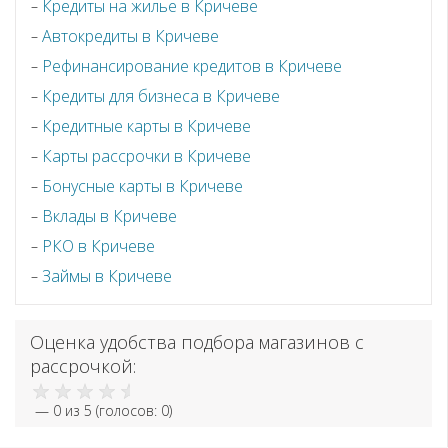
Кредиты на жилье в Кричеве
Автокредиты в Кричеве
Рефинансирование кредитов в Кричеве
Кредиты для бизнеса в Кричеве
Кредитные карты в Кричеве
Карты рассрочки в Кричеве
Бонусные карты в Кричеве
Вклады в Кричеве
РКО в Кричеве
Займы в Кричеве
Оценка удобства подбора магазинов с
рассрочкой:
—
0
из 5 (голосов:
0
)