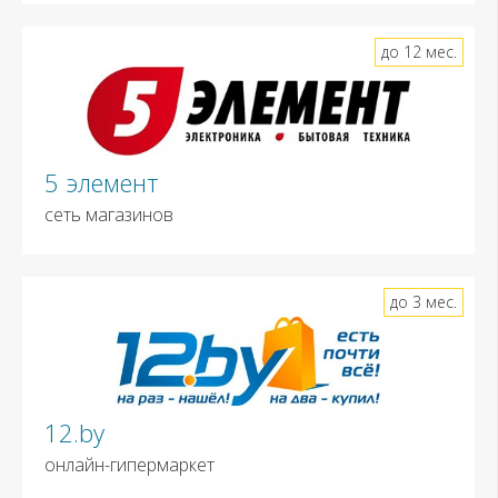
до 12 мес.
5 элемент
сеть магазинов
до 3 мес.
12.by
онлайн-гипермаркет