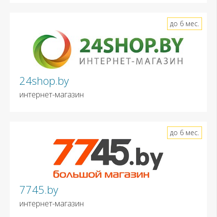
до 6 мес.
24shop.by
интернет-магазин
до 6 мес.
7745.by
интернет-магазин