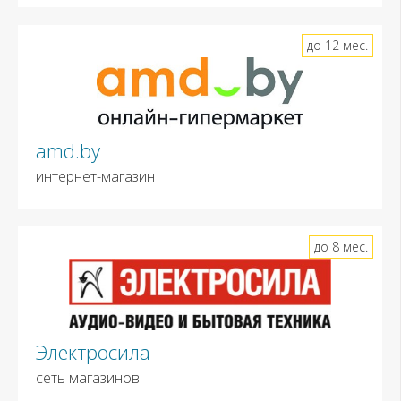
до 12 мес.
amd.by
интернет-магазин
до 8 мес.
Электросила
сеть магазинов