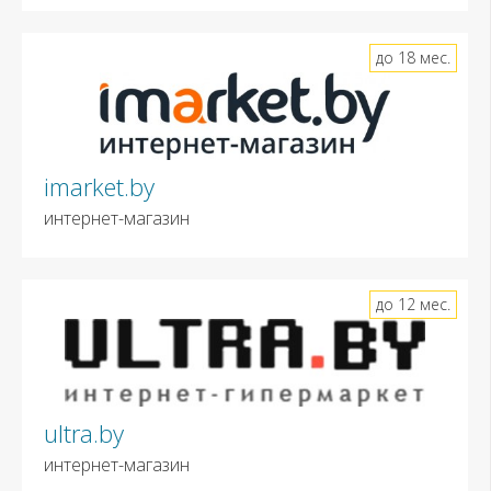
до 18 мес.
imarket.by
интернет-магазин
до 12 мес.
ultra.by
интернет-магазин