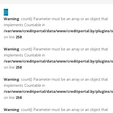
Warning
: count(): Parameter must be an array or an object that
implements Countable in
/var/www/creditportal/data/www/creditportal.by/plugins/
on line
258
Warning
: count(): Parameter must be an array or an object that
implements Countable in
/var/www/creditportal/data/www/creditportal.by/plugins/
on line
258
Warning
: count(): Parameter must be an array or an object that
implements Countable in
/var/www/creditportal/data/www/creditportal.by/plugins/
on line
258
Warning
: count(): Parameter must be an array or an object that