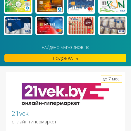
НАЙДЕНО МАГАЗИНОВ: 10
ПОДОБРАТЬ
до 7 мес.
21vek
онлайн-гипермаркет