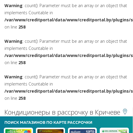
Warning
: count(): Parameter must be an array or an object that
implements Countable in
/var/www/creditportal/data/www/creditportal.by/plugins/
on line
258
Warning
: count(): Parameter must be an array or an object that
implements Countable in
/var/www/creditportal/data/www/creditportal.by/plugins/
on line
258
Warning
: count(): Parameter must be an array or an object that
implements Countable in
/var/www/creditportal/data/www/creditportal.by/plugins/
on line
258
Кондиционеры в рассрочку в Кричеве
ПОИСК МАГАЗИНОВ ПО КАРТЕ РАССРОЧКИ