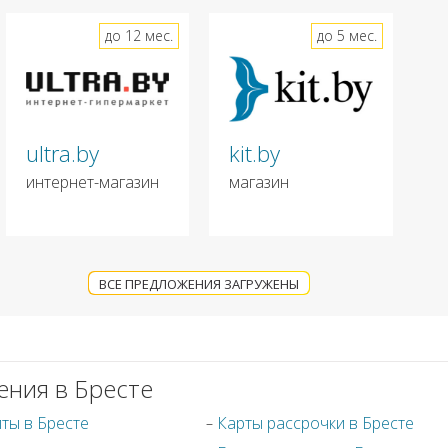
до 12 мес.
до 5 мес.
ultra.by
kit.by
интернет-магазин
магазин
ВСЕ ПРЕДЛОЖЕНИЯ ЗАГРУЖЕНЫ
ения в Бресте
ты в Бресте
Карты рассрочки в Бресте