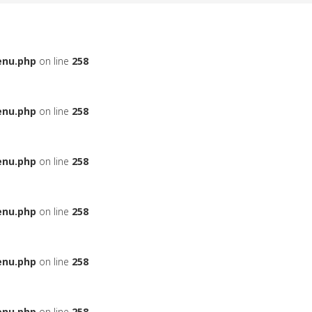
enu.php
on line
258
enu.php
on line
258
enu.php
on line
258
enu.php
on line
258
enu.php
on line
258
enu.php
on line
258