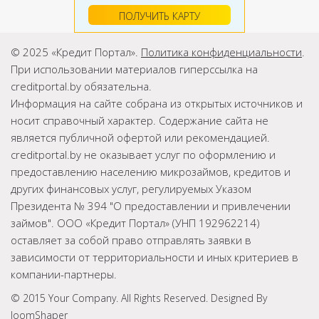
ПОЛУЧИТЬ КАРТУ
© 2025 «Кредит Портал».
Политика конфиденциальности
.
При использовании материалов гиперссылка на
creditportal.by обязательна.
Информация на сайте собрана из открытых источников и
носит справочный характер. Содержание сайта не
является публичной офертой или рекомендацией.
creditportal.by не оказывает услуг по оформлению и
предоставлению населению микрозаймов, кредитов и
других финансовых услуг, регулируемых Указом
Президента № 394 "О предоставлении и привлечении
займов". ООО «Кредит Портал» (УНП 192962214)
оставляет за собой право отправлять заявки в
зависимости от территориальности и иных критериев в
компании-партнеры.
© 2015 Your Company. All Rights Reserved. Designed By
JoomShaper