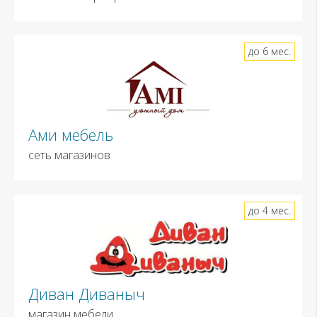
до 6 мес.
Ами мебель
сеть магазинов
до 4 мес.
Диван Диваныч
магазин мебели