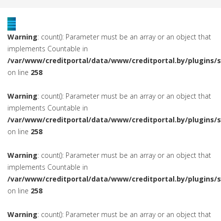
Warning
: count(): Parameter must be an array or an object that
implements Countable in
/var/www/creditportal/data/www/creditportal.by/plugins/
on line
258
Warning
: count(): Parameter must be an array or an object that
implements Countable in
/var/www/creditportal/data/www/creditportal.by/plugins/
on line
258
Warning
: count(): Parameter must be an array or an object that
implements Countable in
/var/www/creditportal/data/www/creditportal.by/plugins/
on line
258
Warning
: count(): Parameter must be an array or an object that