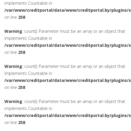
implements Countable in
/var/www/creditportal/data/www/creditportal.by/plugins/
on line
258
Warning
: count(): Parameter must be an array or an object that
implements Countable in
/var/www/creditportal/data/www/creditportal.by/plugins/
on line
258
Warning
: count(): Parameter must be an array or an object that
implements Countable in
/var/www/creditportal/data/www/creditportal.by/plugins/
on line
258
Warning
: count(): Parameter must be an array or an object that
implements Countable in
/var/www/creditportal/data/www/creditportal.by/plugins/
on line
258