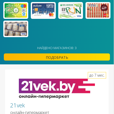
НАЙДЕНО МАГАЗИНОВ: 3
ПОДОБРАТЬ
до 7 мес.
21vek
онлайн-гипермаркет