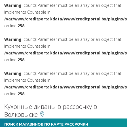
Warning
: count(): Parameter must be an array or an object that
implements Countable in
/var/www/creditportal/data/www/creditportal.by/plugins/
on line
258
Warning
: count(): Parameter must be an array or an object that
implements Countable in
/var/www/creditportal/data/www/creditportal.by/plugins/
on line
258
Warning
: count(): Parameter must be an array or an object that
implements Countable in
/var/www/creditportal/data/www/creditportal.by/plugins/
on line
258
Кухонные диваны в рассрочку в
Волковыске
ПОИСК МАГАЗИНОВ ПО КАРТЕ РАССРОЧКИ