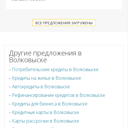
ВСЕ ПРЕДЛОЖЕНИЯ ЗАГРУЖЕНЫ
Другие предложения в
Волковыске
Потребительские кредиты в Волковыске
Кредиты на жилье в Волковыске
Автокредиты в Волковыске
Рефинансирование кредитов в Волковыске
Кредиты для бизнеса в Волковыске
Кредитные карты в Волковыске
Карты рассрочки в Волковыске