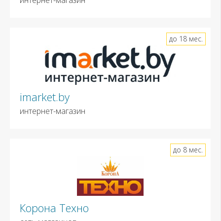
до 18 мес.
imarket.by
интернет-магазин
до 8 мес.
Корона Техно