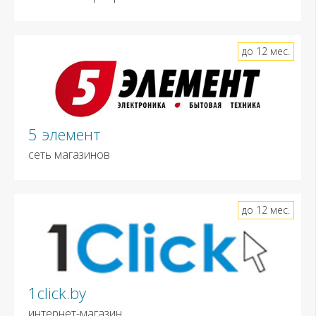
до 12 мес.
5 элемент
сеть магазинов
до 12 мес.
1click.by
интернет-магазин