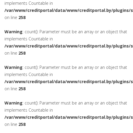
implements Countable in
/var/www/creditportal/data/www/creditportal.by/plugins/
on line
258
Warning
: count(): Parameter must be an array or an object that
implements Countable in
/var/www/creditportal/data/www/creditportal.by/plugins/
on line
258
Warning
: count(): Parameter must be an array or an object that
implements Countable in
/var/www/creditportal/data/www/creditportal.by/plugins/
on line
258
Warning
: count(): Parameter must be an array or an object that
implements Countable in
/var/www/creditportal/data/www/creditportal.by/plugins/
on line
258