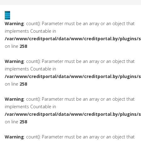
Warning
: count(): Parameter must be an array or an object that
implements Countable in
/var/www/creditportal/data/www/creditportal.by/plugins/
on line
258
Warning
: count(): Parameter must be an array or an object that
implements Countable in
/var/www/creditportal/data/www/creditportal.by/plugins/
on line
258
Warning
: count(): Parameter must be an array or an object that
implements Countable in
/var/www/creditportal/data/www/creditportal.by/plugins/
on line
258
Warning
: count(): Parameter must be an array or an object that