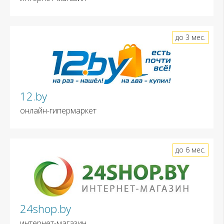
до 3 мес.
12.by
онлайн-гипермаркет
до 6 мес.
24shop.by
интернет-магазин