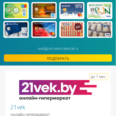
НАЙДЕНО МАГАЗИНОВ: 9
ПОДОБРАТЬ
до 7 мес.
21vek
онлайн-гипермаркет