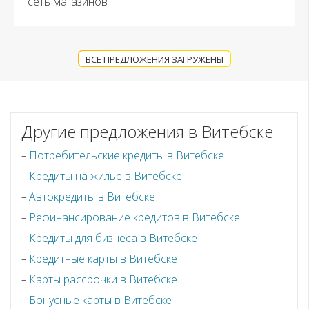
сеть магазинов
ВСЕ ПРЕДЛОЖЕНИЯ ЗАГРУЖЕНЫ
Другие предложения в Витебске
Потребительские кредиты в Витебске
Кредиты на жилье в Витебске
Автокредиты в Витебске
Рефинансирование кредитов в Витебске
Кредиты для бизнеса в Витебске
Кредитные карты в Витебске
Карты рассрочки в Витебске
Бонусные карты в Витебске