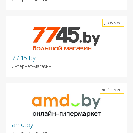
до 6 мес.
7745.by
интернет-магазин
до 12 мес.
amd.by
интернет-магазин