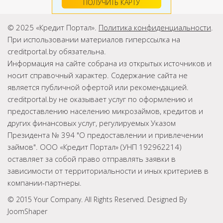
ПОЛУЧИТЬ КАРТУ
© 2025 «Кредит Портал».
Политика конфиденциальности
.
При использовании материалов гиперссылка на
creditportal.by обязательна.
Информация на сайте собрана из открытых источников и
носит справочный характер. Содержание сайта не
является публичной офертой или рекомендацией.
creditportal.by не оказывает услуг по оформлению и
предоставлению населению микрозаймов, кредитов и
других финансовых услуг, регулируемых Указом
Президента № 394 "О предоставлении и привлечении
займов". ООО «Кредит Портал» (УНП 192962214)
оставляет за собой право отправлять заявки в
зависимости от территориальности и иных критериев в
компании-партнеры.
© 2015 Your Company. All Rights Reserved. Designed By
JoomShaper