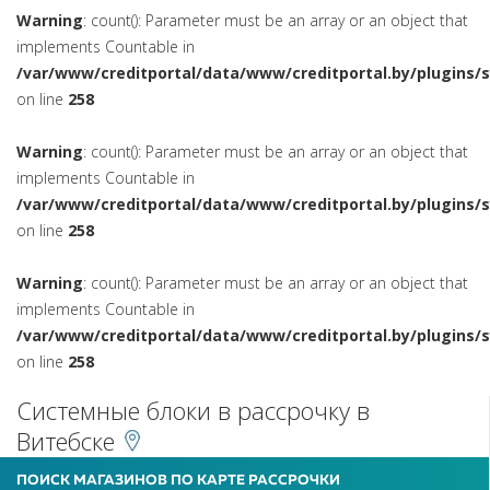
Warning
: count(): Parameter must be an array or an object that
implements Countable in
/var/www/creditportal/data/www/creditportal.by/plugins/
on line
258
Warning
: count(): Parameter must be an array or an object that
implements Countable in
/var/www/creditportal/data/www/creditportal.by/plugins/
on line
258
Warning
: count(): Parameter must be an array or an object that
implements Countable in
/var/www/creditportal/data/www/creditportal.by/plugins/
on line
258
Системные блоки в рассрочку в
Витебске
ПОИСК МАГАЗИНОВ ПО КАРТЕ РАССРОЧКИ