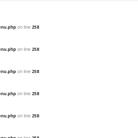
enu.php
on line
258
enu.php
on line
258
enu.php
on line
258
enu.php
on line
258
enu.php
on line
258
enu.php
on line
258