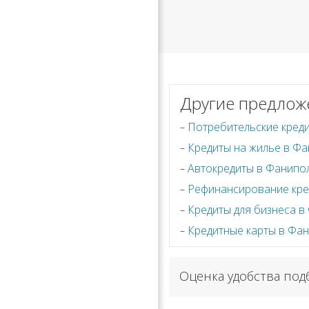
Другие предлож
Потребительские кред
Кредиты на жилье в Ф
Автокредиты в Фанипо
Рефинансирование кре
Кредиты для бизнеса в
Кредитные карты в Фа
Оценка удобства под