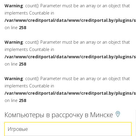
Warning
: count(): Parameter must be an array or an object that
implements Countable in
/var/www/creditportal/data/www/creditportal.by/plugins/
on line
258
Warning
: count(): Parameter must be an array or an object that
implements Countable in
/var/www/creditportal/data/www/creditportal.by/plugins/
on line
258
Warning
: count(): Parameter must be an array or an object that
implements Countable in
/var/www/creditportal/data/www/creditportal.by/plugins/
on line
258
Компьютеры в рассрочку в Минске
Игровые