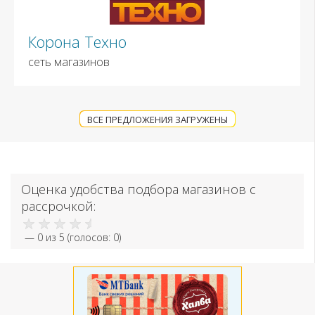
Корона Техно
сеть магазинов
ВСЕ ПРЕДЛОЖЕНИЯ ЗАГРУЖЕНЫ
Оценка удобства подбора магазинов с
рассрочкой:
—
0
из 5 (голосов:
0
)