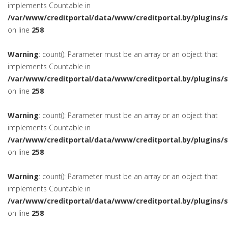
implements Countable in
/var/www/creditportal/data/www/creditportal.by/plugins/
on line
258
Warning
: count(): Parameter must be an array or an object that
implements Countable in
/var/www/creditportal/data/www/creditportal.by/plugins/
on line
258
Warning
: count(): Parameter must be an array or an object that
implements Countable in
/var/www/creditportal/data/www/creditportal.by/plugins/
on line
258
Warning
: count(): Parameter must be an array or an object that
implements Countable in
/var/www/creditportal/data/www/creditportal.by/plugins/
on line
258