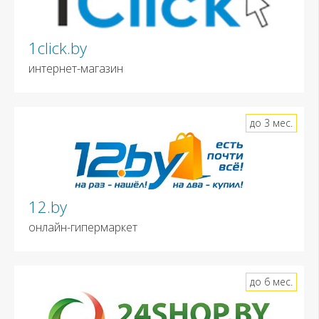
1click.by
интернет-магазин
до 3 мес.
12.by
онлайн-гипермаркет
до 6 мес.