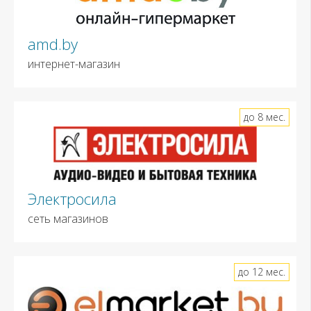
amd.by
интернет-магазин
до 8 мес.
Электросила
сеть магазинов
до 12 мес.