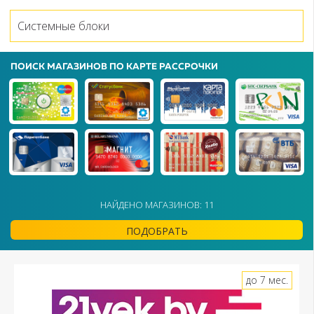
Системные блоки
ПОИСК МАГАЗИНОВ ПО КАРТЕ РАССРОЧКИ
НАЙДЕНО МАГАЗИНОВ: 11
ПОДОБРАТЬ
до 7 мес.