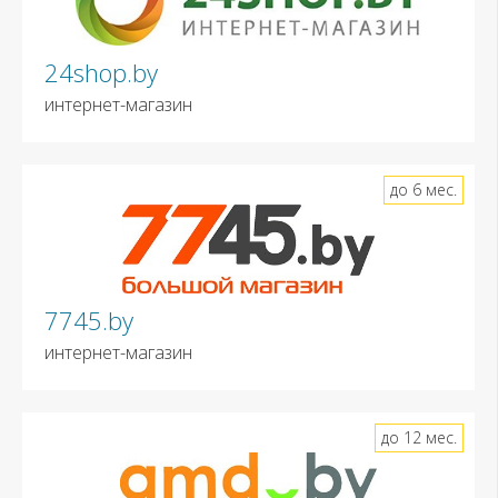
24shop.by
интернет-магазин
до 6 мес.
7745.by
интернет-магазин
до 12 мес.