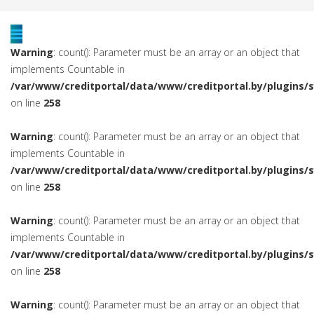
Warning
: count(): Parameter must be an array or an object that
implements Countable in
/var/www/creditportal/data/www/creditportal.by/plugins/
on line
258
Warning
: count(): Parameter must be an array or an object that
implements Countable in
/var/www/creditportal/data/www/creditportal.by/plugins/
on line
258
Warning
: count(): Parameter must be an array or an object that
implements Countable in
/var/www/creditportal/data/www/creditportal.by/plugins/
on line
258
Warning
: count(): Parameter must be an array or an object that