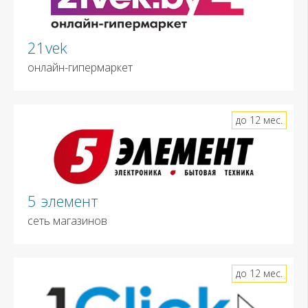
21vek
онлайн-гипермаркет
до 12 мес.
5 элемент
сеть магазинов
до 12 мес.