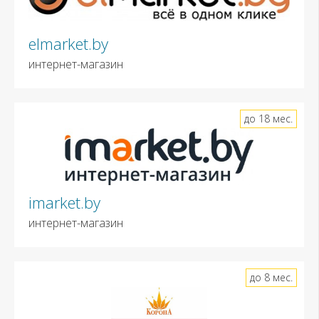
elmarket.by
интернет-магазин
до 18 мес.
imarket.by
интернет-магазин
до 8 мес.