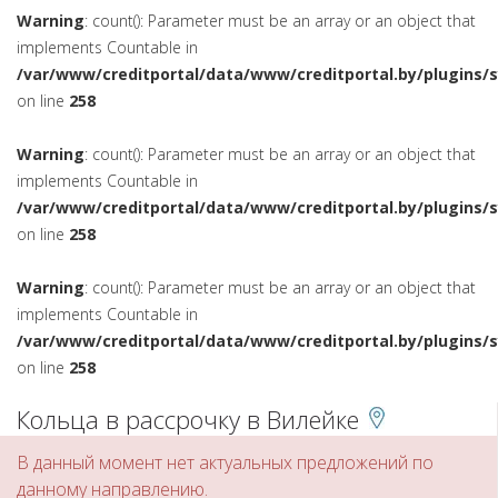
Warning
: count(): Parameter must be an array or an object that
implements Countable in
/var/www/creditportal/data/www/creditportal.by/plugins/
on line
258
Warning
: count(): Parameter must be an array or an object that
implements Countable in
/var/www/creditportal/data/www/creditportal.by/plugins/
on line
258
Warning
: count(): Parameter must be an array or an object that
implements Countable in
/var/www/creditportal/data/www/creditportal.by/plugins/
on line
258
Кольца в рассрочку в Вилейке
В данный момент нет актуальных предложений по
данному направлению.