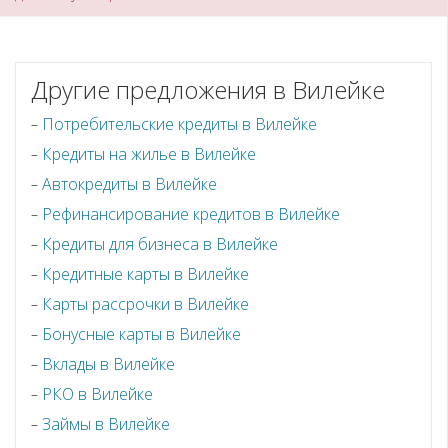
Другие предложения в Вилейке
Потребительские кредиты в Вилейке
Кредиты на жилье в Вилейке
Автокредиты в Вилейке
Рефинансирование кредитов в Вилейке
Кредиты для бизнеса в Вилейке
Кредитные карты в Вилейке
Карты рассрочки в Вилейке
Бонусные карты в Вилейке
Вклады в Вилейке
РКО в Вилейке
Займы в Вилейке