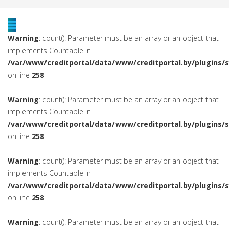
Warning
: count(): Parameter must be an array or an object that
implements Countable in
/var/www/creditportal/data/www/creditportal.by/plugins/
on line
258
Warning
: count(): Parameter must be an array or an object that
implements Countable in
/var/www/creditportal/data/www/creditportal.by/plugins/
on line
258
Warning
: count(): Parameter must be an array or an object that
implements Countable in
/var/www/creditportal/data/www/creditportal.by/plugins/
on line
258
Warning
: count(): Parameter must be an array or an object that