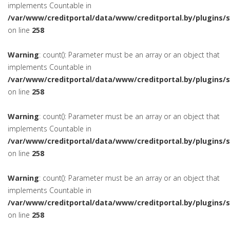
implements Countable in
/var/www/creditportal/data/www/creditportal.by/plugins/
on line
258
Warning
: count(): Parameter must be an array or an object that
implements Countable in
/var/www/creditportal/data/www/creditportal.by/plugins/
on line
258
Warning
: count(): Parameter must be an array or an object that
implements Countable in
/var/www/creditportal/data/www/creditportal.by/plugins/
on line
258
Warning
: count(): Parameter must be an array or an object that
implements Countable in
/var/www/creditportal/data/www/creditportal.by/plugins/
on line
258