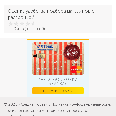
Оценка удобства подбора магазинов с
рассрочкой:
—
0
из 5 (голосов:
0
)
КАРТА РАССРОЧКИ
«ХАЛВА»
ПОЛУЧИТЬ КАРТУ
© 2025 «Кредит Портал».
Политика конфиденциальности
.
При использовании материалов гиперссылка на