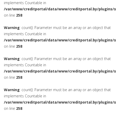
implements Countable in
/var/www/creditportal/data/www/creditportal.by/plugins/
on line
258
Warning
: count(): Parameter must be an array or an object that
implements Countable in
/var/www/creditportal/data/www/creditportal.by/plugins/
on line
258
Warning
: count(): Parameter must be an array or an object that
implements Countable in
/var/www/creditportal/data/www/creditportal.by/plugins/
on line
258
Warning
: count(): Parameter must be an array or an object that
implements Countable in
/var/www/creditportal/data/www/creditportal.by/plugins/
on line
258