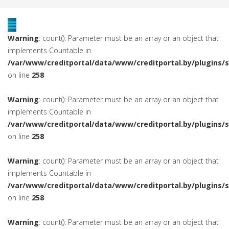
Warning
: count(): Parameter must be an array or an object that
implements Countable in
/var/www/creditportal/data/www/creditportal.by/plugins/
on line
258
Warning
: count(): Parameter must be an array or an object that
implements Countable in
/var/www/creditportal/data/www/creditportal.by/plugins/
on line
258
Warning
: count(): Parameter must be an array or an object that
implements Countable in
/var/www/creditportal/data/www/creditportal.by/plugins/
on line
258
Warning
: count(): Parameter must be an array or an object that