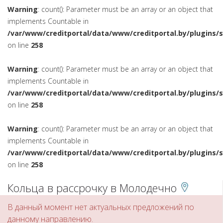
Warning
: count(): Parameter must be an array or an object that
implements Countable in
/var/www/creditportal/data/www/creditportal.by/plugins/
on line
258
Warning
: count(): Parameter must be an array or an object that
implements Countable in
/var/www/creditportal/data/www/creditportal.by/plugins/
on line
258
Warning
: count(): Parameter must be an array or an object that
implements Countable in
/var/www/creditportal/data/www/creditportal.by/plugins/
on line
258
Кольца в рассрочку в Молодечно
В данный момент нет актуальных предложений по
данному направлению.