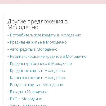
Другие предложения в
Молодечно
Потребительские кредиты в Молодечно
Кредиты на жилье в Молодечно
Автокредиты в Молодечно
Рефинансирование кредитов в Молодечно
Кредиты для бизнеса в Молодечно
Кредитные карты в Молодечно
Карты рассрочки в Молодечно
Бонусные карты в Молодечно
Вклады в Молодечно
РКО в Молодечно