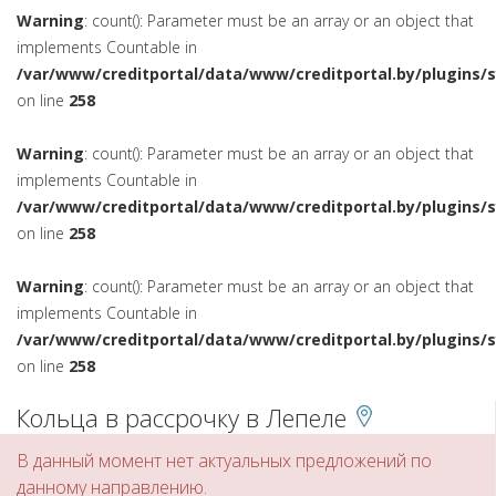
Warning
: count(): Parameter must be an array or an object that
implements Countable in
/var/www/creditportal/data/www/creditportal.by/plugins/
on line
258
Warning
: count(): Parameter must be an array or an object that
implements Countable in
/var/www/creditportal/data/www/creditportal.by/plugins/
on line
258
Warning
: count(): Parameter must be an array or an object that
implements Countable in
/var/www/creditportal/data/www/creditportal.by/plugins/
on line
258
Кольца в рассрочку в Лепеле
В данный момент нет актуальных предложений по
данному направлению.