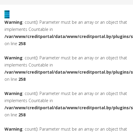
Warning
: count(): Parameter must be an array or an object that
implements Countable in
/var/www/creditportal/data/www/creditportal.by/plugins/
on line
258
Warning
: count(): Parameter must be an array or an object that
implements Countable in
/var/www/creditportal/data/www/creditportal.by/plugins/
on line
258
Warning
: count(): Parameter must be an array or an object that
implements Countable in
/var/www/creditportal/data/www/creditportal.by/plugins/
on line
258
Warning
: count(): Parameter must be an array or an object that