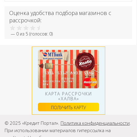
Оценка удобства подбора магазинов с
рассрочкой:
—
0
из 5 (голосов:
0
)
КАРТА РАССРОЧКИ
«ХАЛВА»
ПОЛУЧИТЬ КАРТУ
© 2025 «Кредит Портал».
Политика конфиденциальности
.
При использовании материалов гиперссылка на