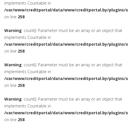
implements Countable in
/var/www/creditportal/data/www/creditportal.by/plugins/
on line
258
Warning
: count(): Parameter must be an array or an object that
implements Countable in
/var/www/creditportal/data/www/creditportal.by/plugins/
on line
258
Warning
: count(): Parameter must be an array or an object that
implements Countable in
/var/www/creditportal/data/www/creditportal.by/plugins/
on line
258
Warning
: count(): Parameter must be an array or an object that
implements Countable in
/var/www/creditportal/data/www/creditportal.by/plugins/
on line
258