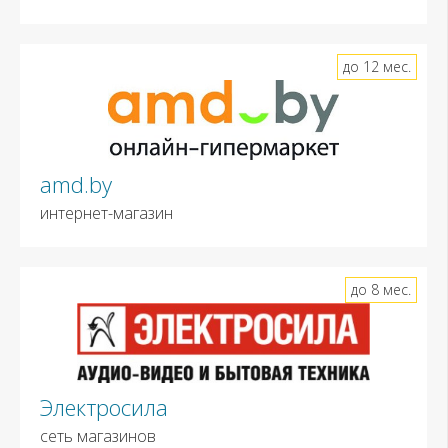
до 12 мес.
amd.by
интернет-магазин
до 8 мес.
Электросила
сеть магазинов