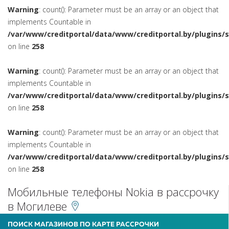
Warning
: count(): Parameter must be an array or an object that
implements Countable in
/var/www/creditportal/data/www/creditportal.by/plugins/
on line
258
Warning
: count(): Parameter must be an array or an object that
implements Countable in
/var/www/creditportal/data/www/creditportal.by/plugins/
on line
258
Warning
: count(): Parameter must be an array or an object that
implements Countable in
/var/www/creditportal/data/www/creditportal.by/plugins/
on line
258
Мобильные телефоны Nokia в рассрочку
в Могилеве
ПОИСК МАГАЗИНОВ ПО КАРТЕ РАССРОЧКИ