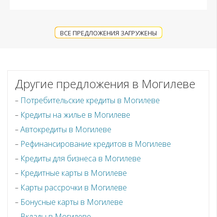
ВСЕ ПРЕДЛОЖЕНИЯ ЗАГРУЖЕНЫ
Другие предложения в Могилеве
Потребительские кредиты в Могилеве
Кредиты на жилье в Могилеве
Автокредиты в Могилеве
Рефинансирование кредитов в Могилеве
Кредиты для бизнеса в Могилеве
Кредитные карты в Могилеве
Карты рассрочки в Могилеве
Бонусные карты в Могилеве
Вклады в Могилеве