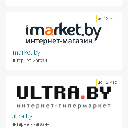
до 18 мес.
imarket.by
интернет-магазин
до 12 мес.
ultra.by
интернет-магазин