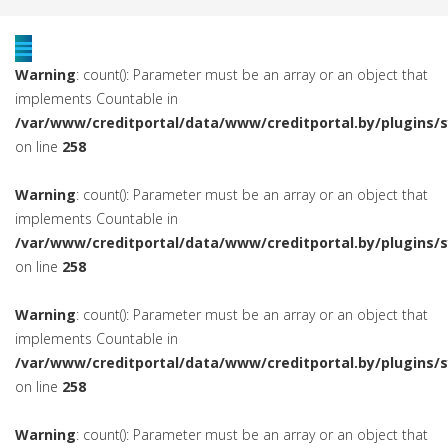
Warning
: count(): Parameter must be an array or an object that
implements Countable in
/var/www/creditportal/data/www/creditportal.by/plugins/
on line
258
Warning
: count(): Parameter must be an array or an object that
implements Countable in
/var/www/creditportal/data/www/creditportal.by/plugins/
on line
258
Warning
: count(): Parameter must be an array or an object that
implements Countable in
/var/www/creditportal/data/www/creditportal.by/plugins/
on line
258
Warning
: count(): Parameter must be an array or an object that