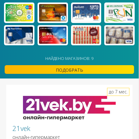
НАЙДЕНО МАГАЗИНОВ: 9
ПОДОБРАТЬ
до 7 мес.
21vek
онлайн-гипермаркет