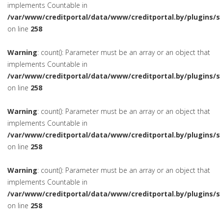
implements Countable in
/var/www/creditportal/data/www/creditportal.by/plugins/
on line
258
Warning
: count(): Parameter must be an array or an object that
implements Countable in
/var/www/creditportal/data/www/creditportal.by/plugins/
on line
258
Warning
: count(): Parameter must be an array or an object that
implements Countable in
/var/www/creditportal/data/www/creditportal.by/plugins/
on line
258
Warning
: count(): Parameter must be an array or an object that
implements Countable in
/var/www/creditportal/data/www/creditportal.by/plugins/
on line
258