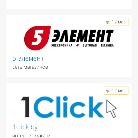
до 12 мес.
5 элемент
сеть магазинов
до 12 мес.
1click.by
интернет-магазин