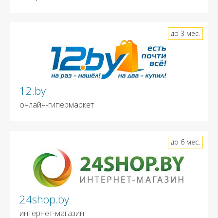
до 3 мес.
12.by
онлайн-гипермаркет
до 6 мес.
24shop.by
интернет-магазин