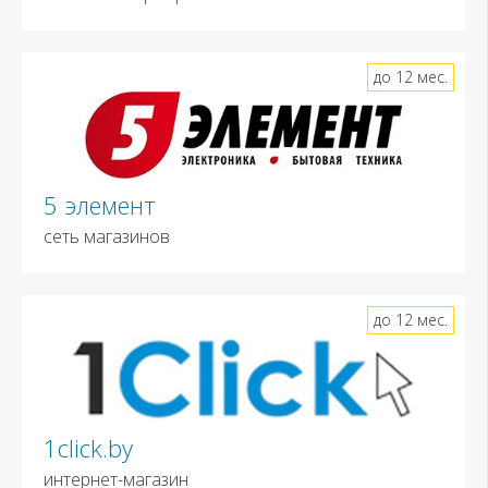
до 12 мес.
5 элемент
сеть магазинов
до 12 мес.
1click.by
интернет-магазин