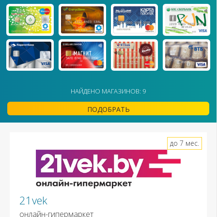
НАЙДЕНО МАГАЗИНОВ: 9
ПОДОБРАТЬ
до 7 мес.
21vek
онлайн-гипермаркет