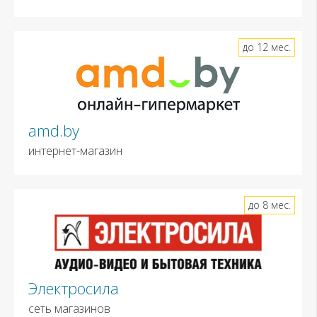
до 12 мес.
amd.by
интернет-магазин
до 8 мес.
Электросила
сеть магазинов