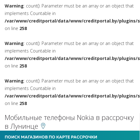
Warning
: count(): Parameter must be an array or an object that
implements Countable in
/var/www/creditportal/data/www/creditportal.by/plugins/
on line
258
Warning
: count(): Parameter must be an array or an object that
implements Countable in
/var/www/creditportal/data/www/creditportal.by/plugins/
on line
258
Warning
: count(): Parameter must be an array or an object that
implements Countable in
/var/www/creditportal/data/www/creditportal.by/plugins/
on line
258
Мобильные телефоны Nokia в рассрочку
в Лунинце
ПОИСК МАГАЗИНОВ ПО КАРТЕ РАССРОЧКИ