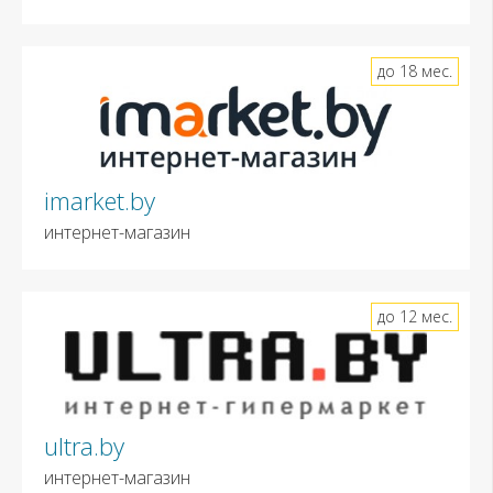
до 18 мес.
imarket.by
интернет-магазин
до 12 мес.
ultra.by
интернет-магазин