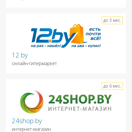
до 3 мес.
12.by
онлайн-гипермаркет
до 6 мес.
24shop.by
интернет-магазин