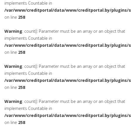
implements Countable in
/var/www/creditportal/data/www/creditportal.by/plugins/
on line
258
Warning
: count(): Parameter must be an array or an object that
implements Countable in
/var/www/creditportal/data/www/creditportal.by/plugins/
on line
258
Warning
: count(): Parameter must be an array or an object that
implements Countable in
/var/www/creditportal/data/www/creditportal.by/plugins/
on line
258
Warning
: count(): Parameter must be an array or an object that
implements Countable in
/var/www/creditportal/data/www/creditportal.by/plugins/
on line
258