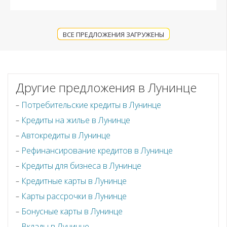
ВСЕ ПРЕДЛОЖЕНИЯ ЗАГРУЖЕНЫ
Другие предложения в Лунинце
Потребительские кредиты в Лунинце
Кредиты на жилье в Лунинце
Автокредиты в Лунинце
Рефинансирование кредитов в Лунинце
Кредиты для бизнеса в Лунинце
Кредитные карты в Лунинце
Карты рассрочки в Лунинце
Бонусные карты в Лунинце
Вклады в Лунинце