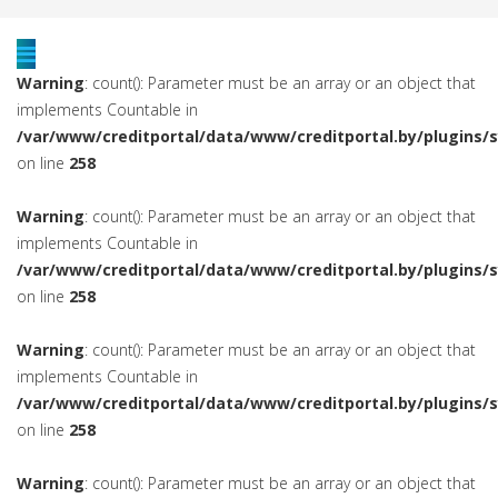
Warning
: count(): Parameter must be an array or an object that
implements Countable in
/var/www/creditportal/data/www/creditportal.by/plugins/
on line
258
Warning
: count(): Parameter must be an array or an object that
implements Countable in
/var/www/creditportal/data/www/creditportal.by/plugins/
on line
258
Warning
: count(): Parameter must be an array or an object that
implements Countable in
/var/www/creditportal/data/www/creditportal.by/plugins/
on line
258
Warning
: count(): Parameter must be an array or an object that