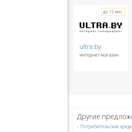
до 12 мес.
ultra.by
интернет-магазин
Другие предлож
Потребительские креди