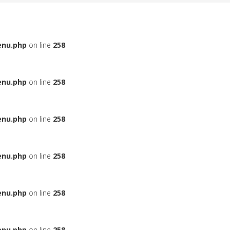
enu.php
on line
258
enu.php
on line
258
enu.php
on line
258
enu.php
on line
258
enu.php
on line
258
enu.php
on line
258