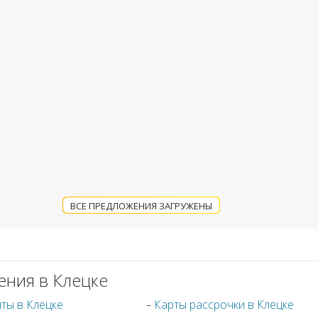
ВСЕ ПРЕДЛОЖЕНИЯ ЗАГРУЖЕНЫ
ения в Клецке
ты в Клецке
Карты рассрочки в Клецке