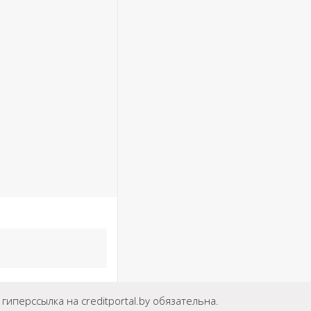
иперссылка на creditportal.by обязательна.