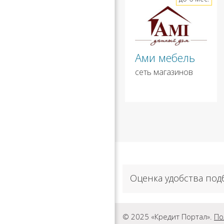
Ами мебель
сеть магазинов
Оценка удобства под
© 2025 «Кредит Портал».
По