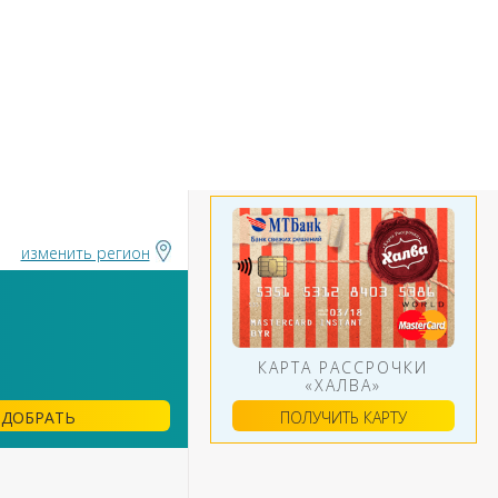
БАНКИ
ИНСТРУМЕНТЫ
АЛЮТ
изменить регион
КАРТА РАССРОЧКИ
«ХАЛВА»
ПОЛУЧИТЬ КАРТУ
ДОБРАТЬ