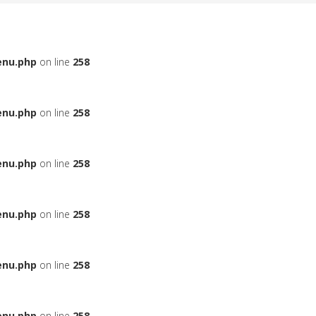
enu.php
on line
258
enu.php
on line
258
enu.php
on line
258
enu.php
on line
258
enu.php
on line
258
enu.php
on line
258