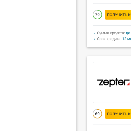
79
ПОЛУЧИТЬ 
Сумма кредита
до
Срок кредита
12 м
69
ПОЛУЧИТЬ 