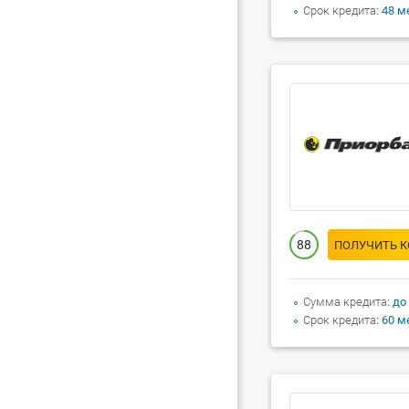
Срок кредита
48 м
88
ПОЛУЧИТЬ 
Сумма кредита
до
Срок кредита
60 м