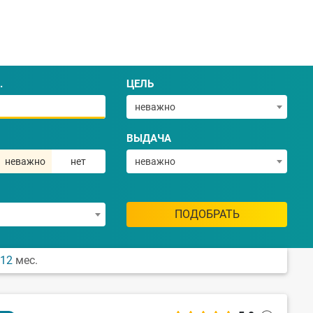
.
ЦЕЛЬ
неважно
ВЫДАЧА
неважно
нет
неважно
ПОДОБРАТЬ
12
мес.