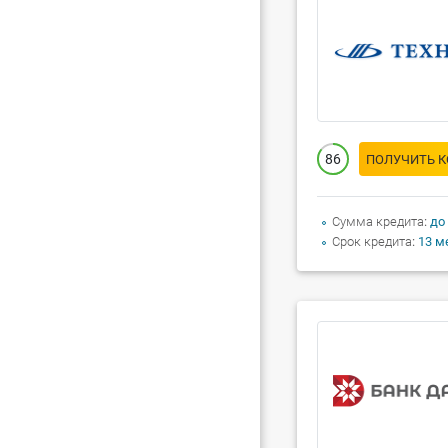
86
ПОЛУЧИТЬ 
Сумма кредита
до
Срок кредита
13 м