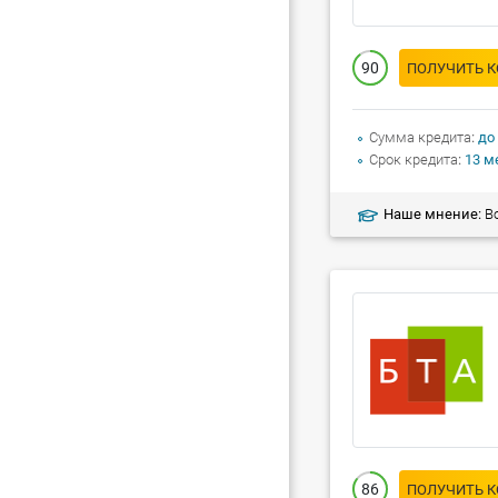
90
ПОЛУЧИТЬ 
Сумма кредита
до
Срок кредита
13 м
Наше мнение:
Во
86
ПОЛУЧИТЬ 