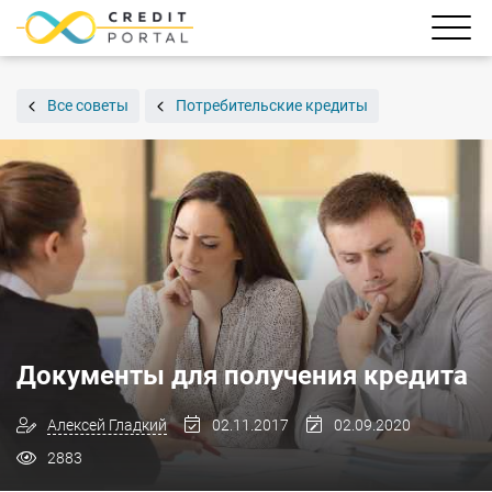
Все советы
Потребительские кредиты
Документы для получения кредита
Алексей Гладкий
02.11.2017
02.09.2020
2883