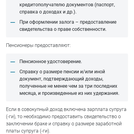
кредитополучателю документов (паспорт,
справка о доходах и др.).
При оформлении залога – предоставление
свидетельства о праве собственности.
Пенсионеры предоставляют:
Пенсионное удостоверение.
Справку о размере пенсии и/или иной
документ, подтверждающий доходы,
полученные не менее чем за три последних
месяца, и произведенные из них удержания.
Если в совокупный доход включена зарплата супруга
(-ги), то необходимо предоставить свидетельство о
заключении браке и справку о размере заработной
платы супруга (-ги).