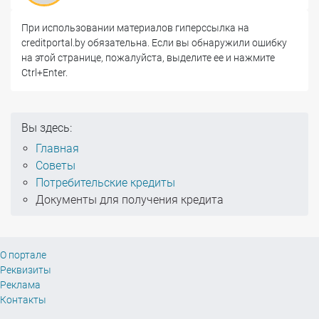
При использовании материалов гиперссылка на
creditportal.by обязательна. Если вы обнаружили ошибку
на этой странице, пожалуйста, выделите ее и нажмите
Ctrl+Enter.
Вы здесь:
Главная
Советы
Потребительские кредиты
Документы для получения кредита
О портале
Реквизиты
Реклама
Контакты