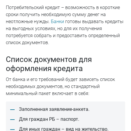
Потребительский кредит – возможность в короткие
сроки получить необходимую сумму денег на
неотложные нужды.
Банки
готовы выдавать кредиты
на выгодных условиях, но для их получения
потребуется собрать и предоставить определенный
список документов.
Список документов для
оформления кредита
От банка и его требований будет зависеть список
необходимых документов, но стандартный
минимальный пакет включает в себя:
Заполненная заявление-анкета.
Для граждан РБ – паспорт.
Для иных граждан – вид на жительство.