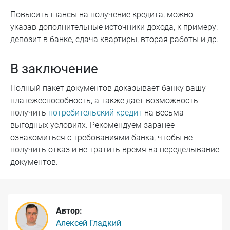
Повысить шансы на получение кредита, можно
указав дополнительные источники дохода, к примеру:
депозит в банке, сдача квартиры, вторая работы и др.
В заключение
Полный пакет документов доказывает банку вашу
платежеспособность, а также дает возможность
получить
потребительский кредит
на весьма
выгодных условиях. Рекомендуем заранее
ознакомиться с требованиями банка, чтобы не
получить отказ и не тратить время на переделывание
документов.
Автор:
Алексей Гладкий