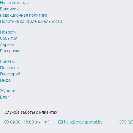
Наша команда
Вакансии
Редакционная политика
Политика конфиденциальности
Новости
События
Адреса
Рассрочка
Советы
Полезное
Глоссарий
Инфо
Журнал
Блог
Служба заботы о клиентах
09:00 - 18:00 (пн - пт)
help@creditportal.by
+375 (25