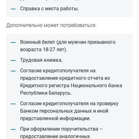
Справка с места работы.
Дополнительно может потребоваться:
Военный билет (для мужчин призывного
возраста 18-27 лет).
Трудовая книжка.
Согласие кредитополучателя на
предоставление кредитного отчета из
Кредитного регистра Национального банка
Республики Беларусь.
Согласие кредитополучателя на проверку
Банком персональных данных и иной
представленной информации.
При оформлении поручительства –
предоставление аналогичных