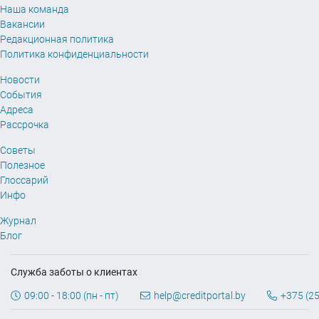
Наша команда
Вакансии
Редакционная политика
Политика конфиденциальности
Новости
События
Адреса
Рассрочка
Советы
Полезное
Глоссарий
Инфо
Журнал
Блог
Служба заботы о клиентах
09:00 - 18:00 (пн - пт)
help@creditportal.by
+375 (25