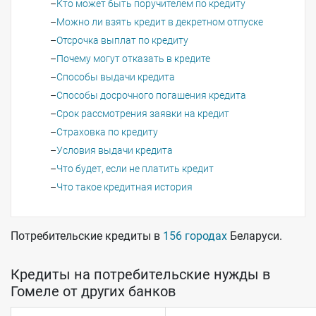
Кто может быть поручителем по кредиту
Можно ли взять кредит в декретном отпуске
Отсрочка выплат по кредиту
Почему могут отказать в кредите
Способы выдачи кредита
Способы досрочного погашения кредита
Срок рассмотрения заявки на кредит
Страховка по кредиту
Условия выдачи кредита
Что будет, если не платить кредит
Что такое кредитная история
Потребительские кредиты в
156 городах
Беларуси.
Кредиты на потребительские нужды в
Гомеле от других банков