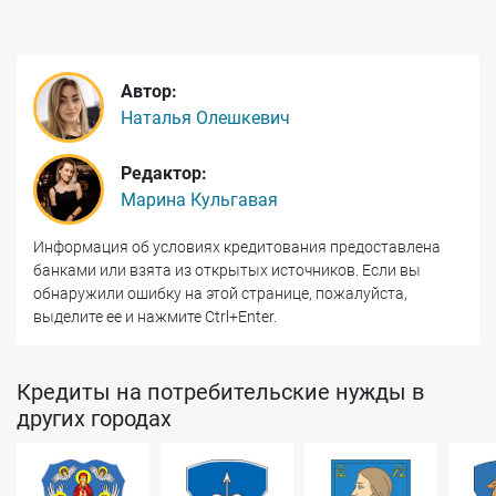
Автор:
Наталья Олешкевич
Редактор:
Марина Кульгавая
Информация об условиях кредитования предоставлена
банками или взята из открытых источников. Если вы
обнаружили ошибку на этой странице, пожалуйста,
выделите ее и нажмите Ctrl+Enter.
Кредиты на потребительские нужды в
других городах