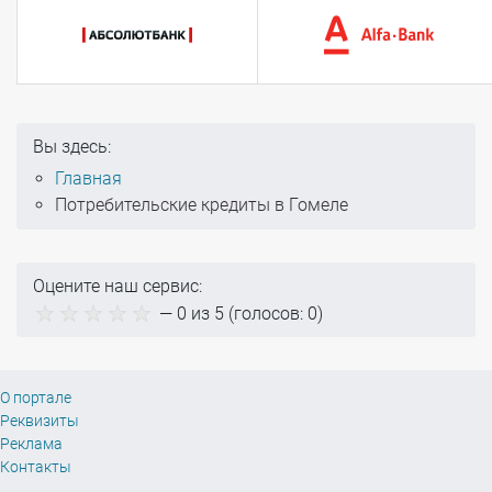
Вы здесь:
Главная
Потребительские кредиты в Гомеле
Оцените наш сервис:
—
0
из 5 (голосов:
0
)
О портале
Реквизиты
Реклама
Контакты