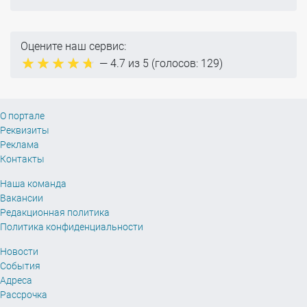
Оцените наш сервис:
—
4.7
из 5 (голосов:
129
)
О портале
Реквизиты
Реклама
Контакты
Наша команда
Вакансии
Редакционная политика
Политика конфиденциальности
Новости
События
Адреса
Рассрочка