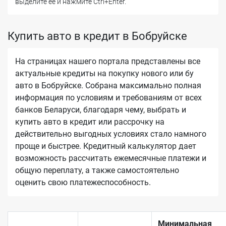
выделите ее и нажмите Ctrl+Enter.
Купить авто в кредит в Бобруйске
На страницах нашего портала представлены все
актуальные кредиты на покупку нового или бу
авто в Бобруйске. Собрана максимально полная
информация по условиям и требованиям от всех
банков Беларуси, благодаря чему, выбрать и
купить авто в кредит или рассрочку на
действительно выгодных условиях стало намного
проще и быстрее. Кредитный калькулятор дает
возможность рассчитать ежемесячные платежи и
общую переплату, а также самостоятельно
оценить свою платежеспособность.
Минимальная