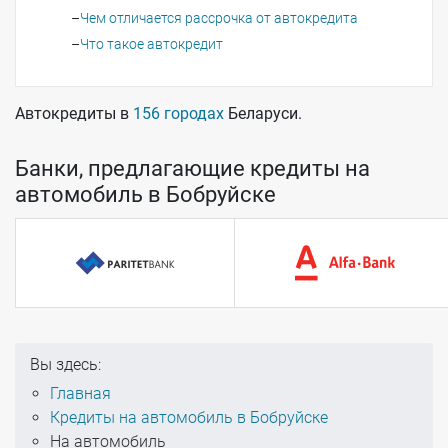
Чем отличается рассрочка от автокредита
Что такое автокредит
Автокредиты в
156 городах
Беларуси.
Банки, предлагающие кредиты на
автомобиль в Бобруйске
Вы здесь:
Главная
Кредиты на автомобиль в Бобруйске
На автомобиль