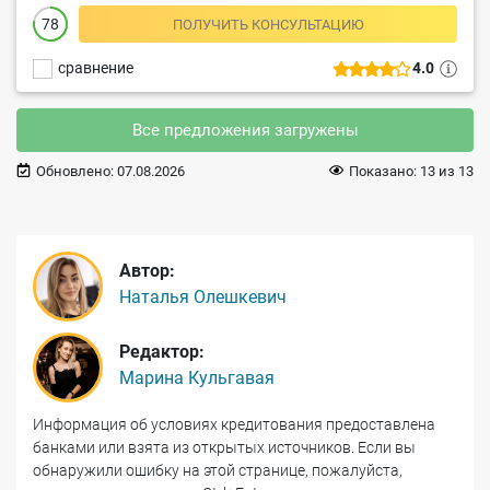
78
ПОЛУЧИТЬ КОНСУЛЬТАЦИЮ
сравнение
4.0
Все предложения загружены
Обновлено:
07.08.2026
Показано:
13
из
13
Автор:
Наталья Олешкевич
Редактор:
Марина Кульгавая
Информация об условиях кредитования предоставлена
банками или взята из открытых источников. Если вы
обнаружили ошибку на этой странице, пожалуйста,