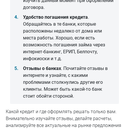
изучить данный момент при оформлении
договора.
Удобство погашения кредита
.
Обращайтесь в те банки, которые
расположены недалеко от дома или
места работы. Хорошо, если есть
возможность погашения займа через
интернет-банкинг, ЕРИП, Белпочту,
инфокиоски и т.д.
Отзывы о банках
. Почитайте отзывы в
интернете и узнайте, с какими
проблемами столкнулись другие его
клиенты. Может быть какой-то банк
стоит обойти стороной.
Какой кредит и где оформлять решать только вам.
Внимательно изучайте отзывы, делайте расчеты,
анализируйте все актуальные на рынке предложения