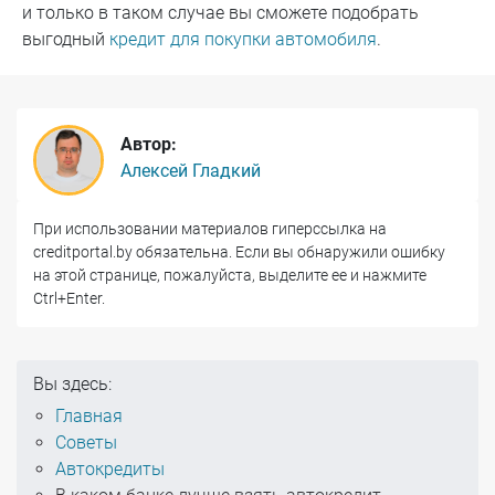
и только в таком случае вы сможете подобрать
выгодный
кредит для покупки автомобиля
.
Автор:
Алексей Гладкий
При использовании материалов гиперссылка на
creditportal.by обязательна. Если вы обнаружили ошибку
на этой странице, пожалуйста, выделите ее и нажмите
Ctrl+Enter.
Вы здесь:
Главная
Советы
Автокредиты