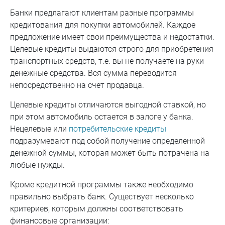
Банки предлагают клиентам разные программы
кредитования для покупки автомобилей. Каждое
предложение имеет свои преимущества и недостатки.
Целевые кредиты выдаются строго для приобретения
транспортных средств, т.е. вы не получаете на руки
денежные средства. Вся сумма переводится
непосредственно на счет продавца.
Целевые кредиты отличаются выгодной ставкой, но
при этом автомобиль остается в залоге у банка.
Нецелевые или
потребительские кредиты
подразумевают под собой получение определенной
денежной суммы, которая может быть потрачена на
любые нужды.
Кроме кредитной программы также необходимо
правильно выбрать банк. Существует несколько
критериев, которым должны соответствовать
финансовые организации: