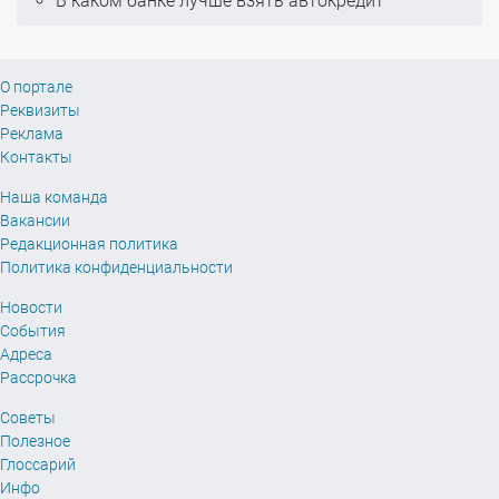
В каком банке лучше взять автокредит
О портале
Реквизиты
Реклама
Контакты
Наша команда
Вакансии
Редакционная политика
Политика конфиденциальности
Новости
События
Адреса
Рассрочка
Советы
Полезное
Глоссарий
Инфо