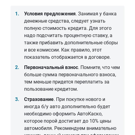
Условия предложения
. Занимая у банка
денежные средства, следует узнать
полную стоимость кредита. Для этого
надо подсчитать процентную ставку, а
также прибавить дополнительные сборы
и все комиссии. Как правило, этот
показатель отображается в договоре.
Первоначальный взнос
. Помните, что чем
больше сумма первоначального взноса,
тем меньше придется переплатить за
пользование кредитом.
Страхование
. При покупке нового и
иногда б/у авто дополнительно будет
необходимо оформить АвтоКаско,
которое порой достигает до 10% цены
автомобиля. Рекомендуем внимательно