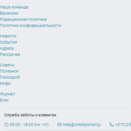
Наша команда
Вакансии
Редакционная политика
Политика конфиденциальности
Новости
События
Адреса
Рассрочка
Советы
Полезное
Глоссарий
Инфо
Журнал
Блог
Служба заботы о клиентах
09:00 - 18:00 (пн - пт)
help@creditportal.by
+375 (25