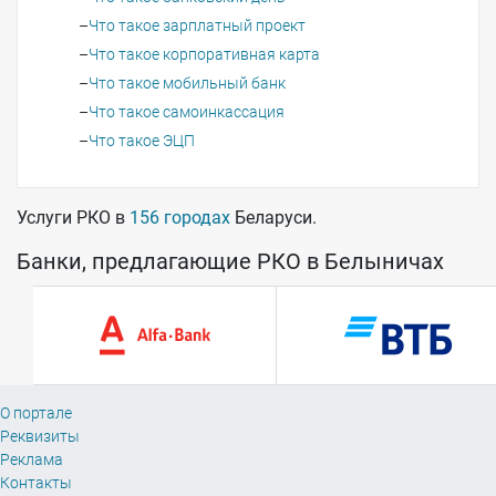
Что такое зарплатный проект
Что такое корпоративная карта
Что такое мобильный банк
Что такое самоинкассация
Что такое ЭЦП
Услуги РКО в
156 городах
Беларуси.
Банки, предлагающие РКО в Белыничах
О портале
Реквизиты
Реклама
Контакты