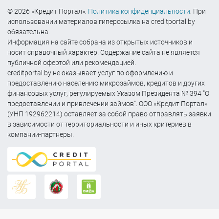
© 2026 «Кредит Портал».
Политика конфиденциальности
. При
использовании материалов гиперссылка на creditportal.by
обязательна.
Информация на сайте собрана из открытых источников и
носит справочный характер. Содержание сайта не является
публичной офертой или рекомендацией.
creditportal.by не оказывает услуг по оформлению и
предоставлению населению микрозаймов, кредитов и других
финансовых услуг, регулируемых Указом Президента № 394 "О
предоставлении и привлечении займов". ООО «Кредит Портал»
(УНП 192962214) оставляет за собой право отправлять заявки
в зависимости от территориальности и иных критериев в
компании-партнеры.