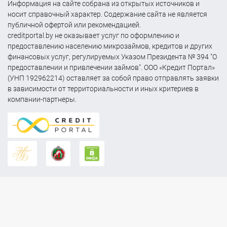
Информация на сайте собрана из открытых источников и
носит справочный характер. Содержание сайта не является
публичной офертой или рекомендацией.
creditportal.by не оказывает услуг по оформлению и
предоставлению населению микрозаймов, кредитов и других
финансовых услуг, регулируемых Указом Президента № 394 "О
предоставлении и привлечении займов". ООО «Кредит Портал»
(УНП 192962214) оставляет за собой право отправлять заявки
в зависимости от территориальности и иных критериев в
компании-партнеры.