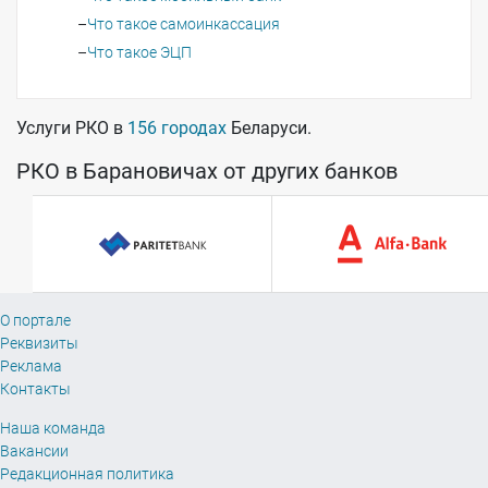
Что такое самоинкассация
Что такое ЭЦП
Услуги РКО в
156 городах
Беларуси.
РКО в Барановичах от других банков
О портале
Реквизиты
Реклама
Контакты
Наша команда
Вакансии
Редакционная политика