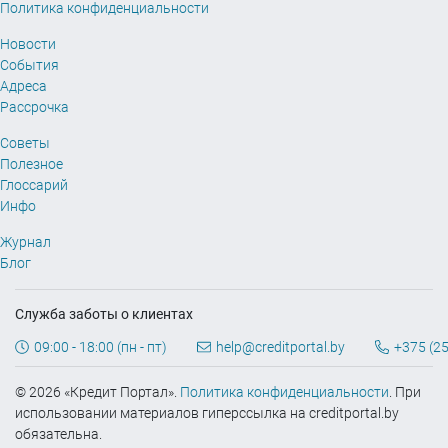
Политика конфиденциальности
Новости
События
Адреса
Рассрочка
Советы
Полезное
Глоссарий
Инфо
Журнал
Блог
Служба заботы о клиентах
09:00 - 18:00 (пн - пт)
help@creditportal.by
+375 (25
© 2026 «Кредит Портал».
Политика конфиденциальности
. При
использовании материалов гиперссылка на creditportal.by
обязательна.