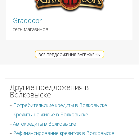
Graddoor
сеть магазинов
ВСЕ ПРЕДЛОЖЕНИЯ ЗАГРУЖЕНЫ
Другие предложения в
Волковыске
Потребительские кредиты в Волковыске
Кредиты на жилье в Волковыске
Автокредиты в Волковыске
Рефинансирование кредитов в Волковыске