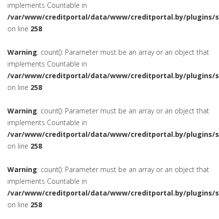
implements Countable in
/var/www/creditportal/data/www/creditportal.by/plugins/
on line
258
Warning
: count(): Parameter must be an array or an object that
implements Countable in
/var/www/creditportal/data/www/creditportal.by/plugins/
on line
258
Warning
: count(): Parameter must be an array or an object that
implements Countable in
/var/www/creditportal/data/www/creditportal.by/plugins/
on line
258
Warning
: count(): Parameter must be an array or an object that
implements Countable in
/var/www/creditportal/data/www/creditportal.by/plugins/
on line
258