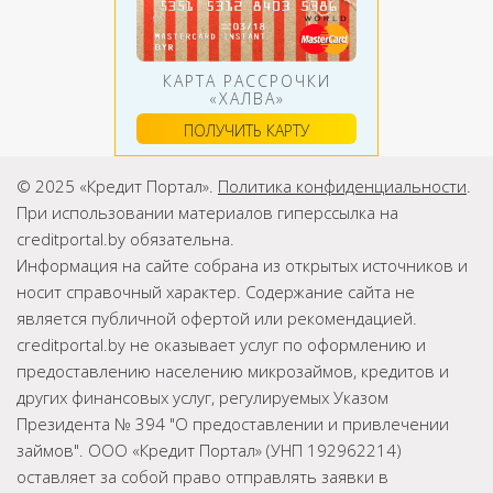
КАРТА РАССРОЧКИ
«ХАЛВА»
ПОЛУЧИТЬ КАРТУ
© 2025 «Кредит Портал».
Политика конфиденциальности
.
При использовании материалов гиперссылка на
creditportal.by обязательна.
Информация на сайте собрана из открытых источников и
носит справочный характер. Содержание сайта не
является публичной офертой или рекомендацией.
creditportal.by не оказывает услуг по оформлению и
предоставлению населению микрозаймов, кредитов и
других финансовых услуг, регулируемых Указом
Президента № 394 "О предоставлении и привлечении
займов". ООО «Кредит Портал» (УНП 192962214)
оставляет за собой право отправлять заявки в