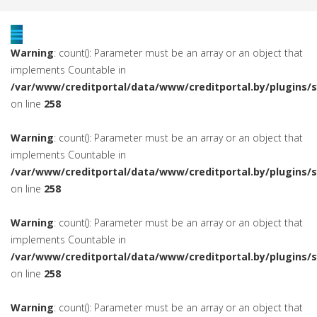
Warning
: count(): Parameter must be an array or an object that
implements Countable in
/var/www/creditportal/data/www/creditportal.by/plugins/
on line
258
Warning
: count(): Parameter must be an array or an object that
implements Countable in
/var/www/creditportal/data/www/creditportal.by/plugins/
on line
258
Warning
: count(): Parameter must be an array or an object that
implements Countable in
/var/www/creditportal/data/www/creditportal.by/plugins/
on line
258
Warning
: count(): Parameter must be an array or an object that