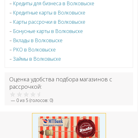
Кредиты для бизнеса в Волковыске
Кредитные карты в Волковыске
Карты рассрочки в Волковыске
Бонусные карты в Волковыске
Вклады в Волковыске
РКО в Волковыске
Займы в Волковыске
Оценка удобства подбора магазинов с
рассрочкой:
—
0
из 5 (голосов:
0
)