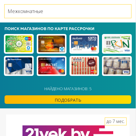
Межкомнатные
ПОИСК МАГАЗИНОВ ПО КАРТЕ РАССРОЧКИ
НАЙДЕНО МАГАЗИНОВ: 5
ПОДОБРАТЬ
до 7 мес.