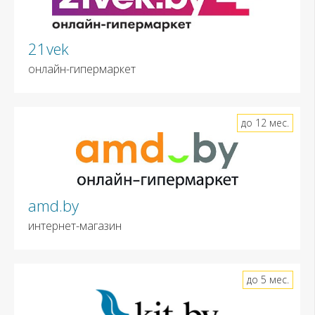
21vek
онлайн-гипермаркет
до 12 мес.
amd.by
интернет-магазин
до 5 мес.