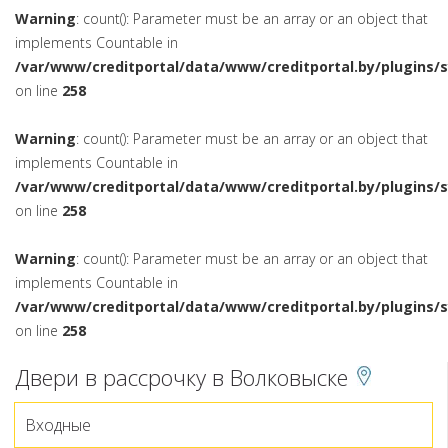
Warning
: count(): Parameter must be an array or an object that
implements Countable in
/var/www/creditportal/data/www/creditportal.by/plugins/
on line
258
Warning
: count(): Parameter must be an array or an object that
implements Countable in
/var/www/creditportal/data/www/creditportal.by/plugins/
on line
258
Warning
: count(): Parameter must be an array or an object that
implements Countable in
/var/www/creditportal/data/www/creditportal.by/plugins/
on line
258
Двери в рассрочку в Волковыске
Входные