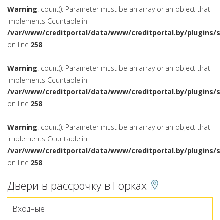
Warning
: count(): Parameter must be an array or an object that
implements Countable in
/var/www/creditportal/data/www/creditportal.by/plugins/
on line
258
Warning
: count(): Parameter must be an array or an object that
implements Countable in
/var/www/creditportal/data/www/creditportal.by/plugins/
on line
258
Warning
: count(): Parameter must be an array or an object that
implements Countable in
/var/www/creditportal/data/www/creditportal.by/plugins/
on line
258
Двери в рассрочку в Горках
Входные