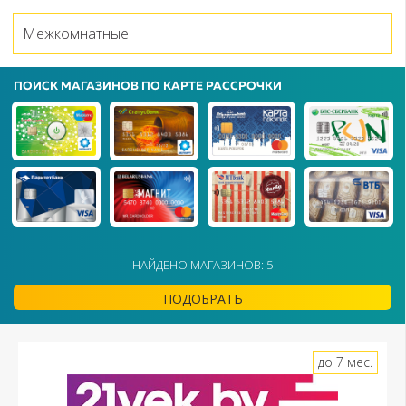
Межкомнатные
ПОИСК МАГАЗИНОВ ПО КАРТЕ РАССРОЧКИ
НАЙДЕНО МАГАЗИНОВ: 5
ПОДОБРАТЬ
до 7 мес.