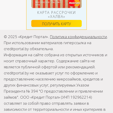
КАРТА РАССРОЧКИ
«ХАЛВА»
ПОЛУЧИТЬ КАРТУ
© 2025 «Кредит Портал».
Политика конфиденциальности
.
При использовании материалов гиперссылка на
creditportal.by обязательна.
Информация на сайте собрана из открытых источников и
носит справочный характер. Содержание сайта не
является публичной офертой или рекомендацией.
creditportal.by не оказывает услуг по оформлению и
предоставлению населению микрозаймов, кредитов и
других финансовых услуг, регулируемых Указом
Президента № 394 "О предоставлении и привлечении
займов". ООО «Кредит Портал» (УНП 192962214)
оставляет за собой право отправлять заявки в
зависимости от территориальности и иных критериев в