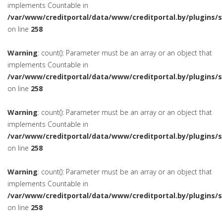
implements Countable in
/var/www/creditportal/data/www/creditportal.by/plugins/
on line
258
Warning
: count(): Parameter must be an array or an object that
implements Countable in
/var/www/creditportal/data/www/creditportal.by/plugins/
on line
258
Warning
: count(): Parameter must be an array or an object that
implements Countable in
/var/www/creditportal/data/www/creditportal.by/plugins/
on line
258
Warning
: count(): Parameter must be an array or an object that
implements Countable in
/var/www/creditportal/data/www/creditportal.by/plugins/
on line
258