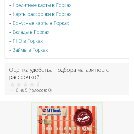
Кредитные карты в Горках
Карты рассрочки в Горках
Бонусные карты в Горках
Вклады в Горках
РКО в Горках
Займы в Горках
Оценка удобства подбора магазинов с
рассрочкой:
—
0
из 5 (голосов:
0
)