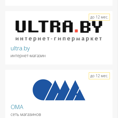
до 12 мес.
ultra.by
интернет-магазин
до 12 мес.
ОМА
сеть магазинов