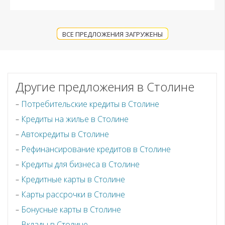
ВСЕ ПРЕДЛОЖЕНИЯ ЗАГРУЖЕНЫ
Другие предложения в Столине
Потребительские кредиты в Столине
Кредиты на жилье в Столине
Автокредиты в Столине
Рефинансирование кредитов в Столине
Кредиты для бизнеса в Столине
Кредитные карты в Столине
Карты рассрочки в Столине
Бонусные карты в Столине
Вклады в Столине