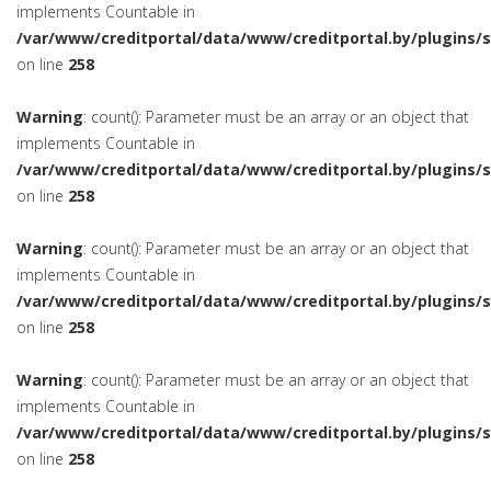
implements Countable in
/var/www/creditportal/data/www/creditportal.by/plugins/
on line
258
Warning
: count(): Parameter must be an array or an object that
implements Countable in
/var/www/creditportal/data/www/creditportal.by/plugins/
on line
258
Warning
: count(): Parameter must be an array or an object that
implements Countable in
/var/www/creditportal/data/www/creditportal.by/plugins/
on line
258
Warning
: count(): Parameter must be an array or an object that
implements Countable in
/var/www/creditportal/data/www/creditportal.by/plugins/
on line
258