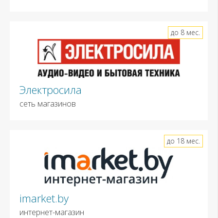
до 8 мес.
Электросила
сеть магазинов
до 18 мес.
imarket.by
интернет-магазин