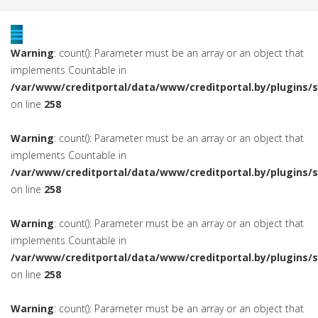
Warning
: count(): Parameter must be an array or an object that
implements Countable in
/var/www/creditportal/data/www/creditportal.by/plugins/
on line
258
Warning
: count(): Parameter must be an array or an object that
implements Countable in
/var/www/creditportal/data/www/creditportal.by/plugins/
on line
258
Warning
: count(): Parameter must be an array or an object that
implements Countable in
/var/www/creditportal/data/www/creditportal.by/plugins/
on line
258
Warning
: count(): Parameter must be an array or an object that