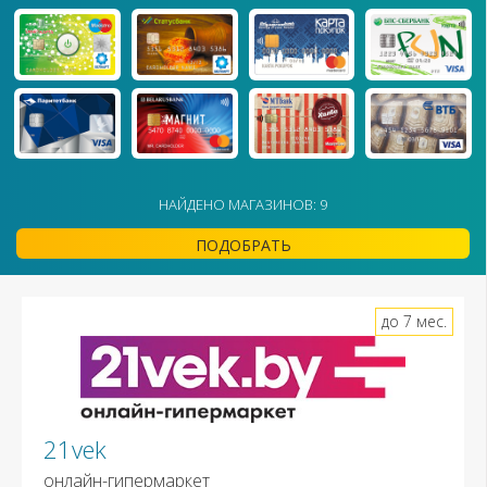
НАЙДЕНО МАГАЗИНОВ: 9
ПОДОБРАТЬ
до 7 мес.
21vek
онлайн-гипермаркет