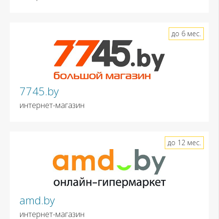
до 6 мес.
7745.by
интернет-магазин
до 12 мес.
amd.by
интернет-магазин