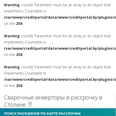
Warning
: count(): Parameter must be an array or an object that
implements Countable in
/var/www/creditportal/data/www/creditportal.by/plugins/
on line
258
Warning
: count(): Parameter must be an array or an object that
implements Countable in
/var/www/creditportal/data/www/creditportal.by/plugins/
on line
258
Warning
: count(): Parameter must be an array or an object that
implements Countable in
/var/www/creditportal/data/www/creditportal.by/plugins/
on line
258
Сварочные инверторы в рассрочку в
Столине
ПОИСК МАГАЗИНОВ ПО КАРТЕ РАССРОЧКИ