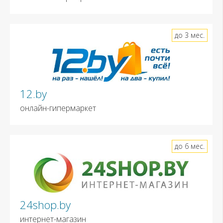
до 3 мес.
12.by
онлайн-гипермаркет
до 6 мес.
24shop.by
интернет-магазин