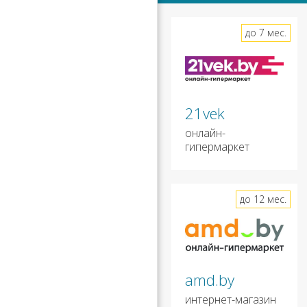
до 7 мес.
21vek
онлайн-
гипермаркет
до 12 мес.
amd.by
интернет-магазин