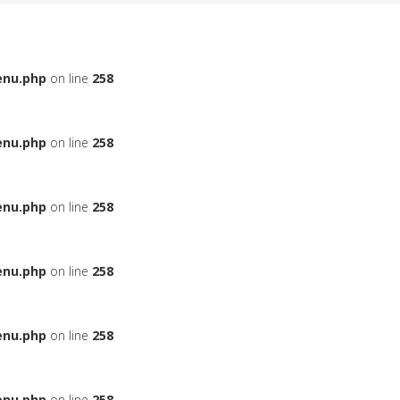
enu.php
on line
258
enu.php
on line
258
enu.php
on line
258
enu.php
on line
258
enu.php
on line
258
enu.php
on line
258