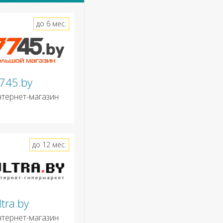
до 6 мес.
745.by
нтернет-магазин
до 12 мес.
ltra.by
нтернет-магазин