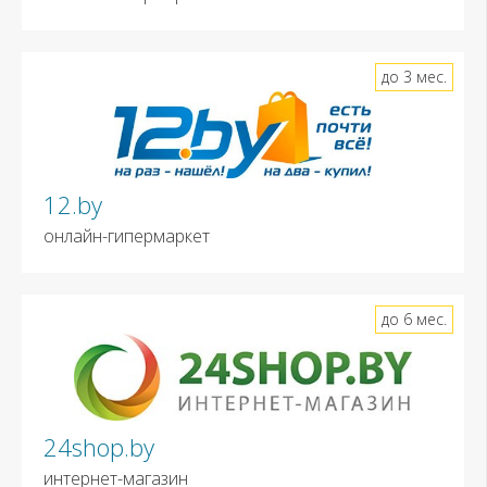
до 3 мес.
12.by
онлайн-гипермаркет
до 6 мес.
24shop.by
интернет-магазин