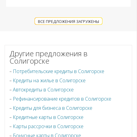
ВСЕ ПРЕДЛОЖЕНИЯ ЗАГРУЖЕНЫ
Другие предложения в
Солигорске
Потребительские кредиты в Солигорске
Кредиты на жилье в Солигорске
Автокредиты в Солигорске
Рефинансирование кредитов в Солигорске
Кредиты для бизнеса в Солигорске
Кредитные карты в Солигорске
Карты рассрочки в Солигорске
Бонусные карты в Солигорске