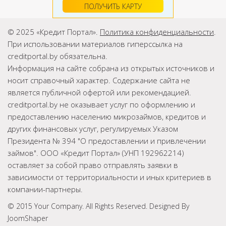
ПОЛУЧИТЬ КАРТУ
© 2025 «Кредит Портал».
Политика конфиденциальности
.
При использовании материалов гиперссылка на
creditportal.by обязательна.
Информация на сайте собрана из открытых источников и
носит справочный характер. Содержание сайта не
является публичной офертой или рекомендацией.
creditportal.by не оказывает услуг по оформлению и
предоставлению населению микрозаймов, кредитов и
других финансовых услуг, регулируемых Указом
Президента № 394 "О предоставлении и привлечении
займов". ООО «Кредит Портал» (УНП 192962214)
оставляет за собой право отправлять заявки в
зависимости от территориальности и иных критериев в
компании-партнеры.
© 2015 Your Company. All Rights Reserved. Designed By
JoomShaper