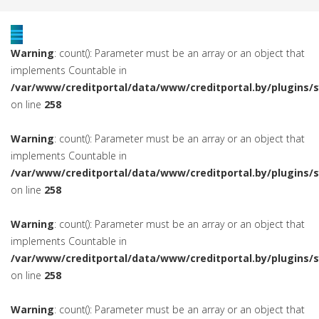
Warning
: count(): Parameter must be an array or an object that
implements Countable in
/var/www/creditportal/data/www/creditportal.by/plugins/
on line
258
Warning
: count(): Parameter must be an array or an object that
implements Countable in
/var/www/creditportal/data/www/creditportal.by/plugins/
on line
258
Warning
: count(): Parameter must be an array or an object that
implements Countable in
/var/www/creditportal/data/www/creditportal.by/plugins/
on line
258
Warning
: count(): Parameter must be an array or an object that