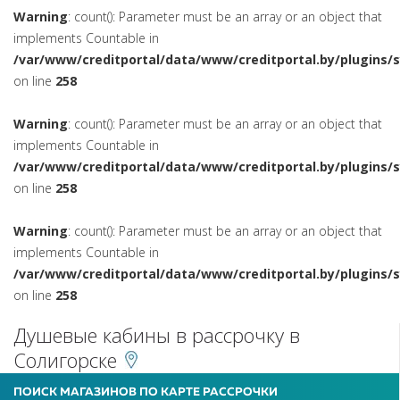
Warning
: count(): Parameter must be an array or an object that
implements Countable in
/var/www/creditportal/data/www/creditportal.by/plugins/
on line
258
Warning
: count(): Parameter must be an array or an object that
implements Countable in
/var/www/creditportal/data/www/creditportal.by/plugins/
on line
258
Warning
: count(): Parameter must be an array or an object that
implements Countable in
/var/www/creditportal/data/www/creditportal.by/plugins/
on line
258
Душевые кабины в рассрочку в
Солигорске
ПОИСК МАГАЗИНОВ ПО КАРТЕ РАССРОЧКИ