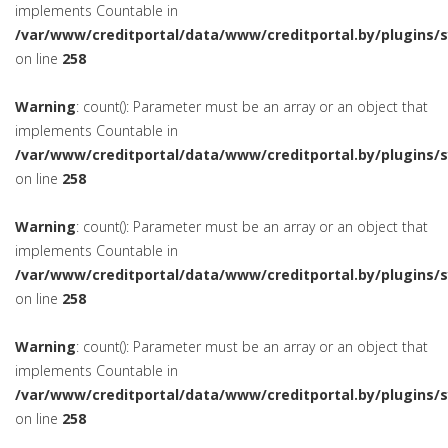
implements Countable in
/var/www/creditportal/data/www/creditportal.by/plugins/
on line
258
Warning
: count(): Parameter must be an array or an object that
implements Countable in
/var/www/creditportal/data/www/creditportal.by/plugins/
on line
258
Warning
: count(): Parameter must be an array or an object that
implements Countable in
/var/www/creditportal/data/www/creditportal.by/plugins/
on line
258
Warning
: count(): Parameter must be an array or an object that
implements Countable in
/var/www/creditportal/data/www/creditportal.by/plugins/
on line
258