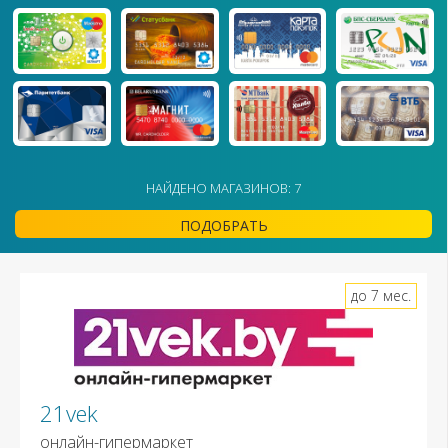
НАЙДЕНО МАГАЗИНОВ: 7
ПОДОБРАТЬ
до 7 мес.
21vek
онлайн-гипермаркет