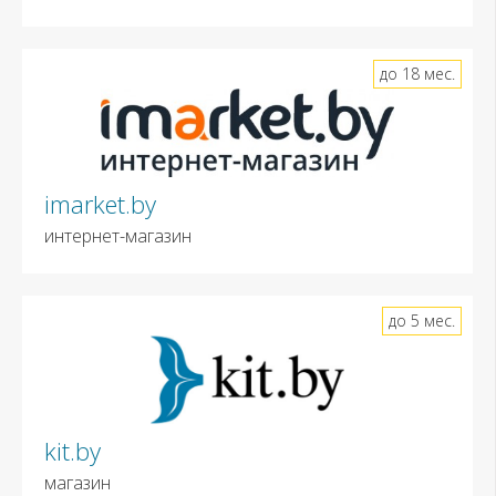
до 18 мес.
imarket.by
интернет-магазин
до 5 мес.
kit.by
магазин