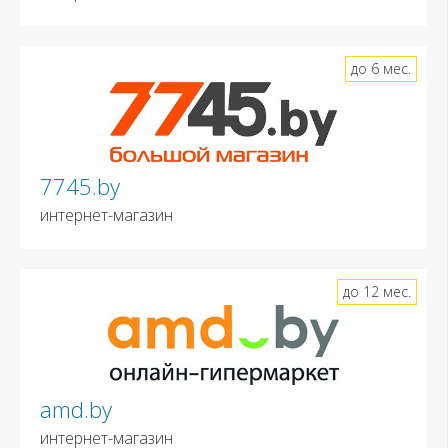
до 6 мес.
7745.by
интернет-магазин
до 12 мес.
amd.by
интернет-магазин