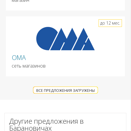
до 12 мес.
ОМА
сеть магазинов
ВСЕ ПРЕДЛОЖЕНИЯ ЗАГРУЖЕНЫ
Другие предложения в
Барановичах