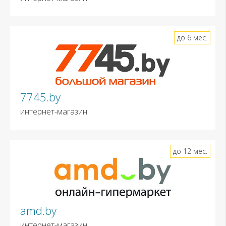
до 6 мес.
7745.by
интернет-магазин
до 12 мес.
amd.by
интернет-магазин