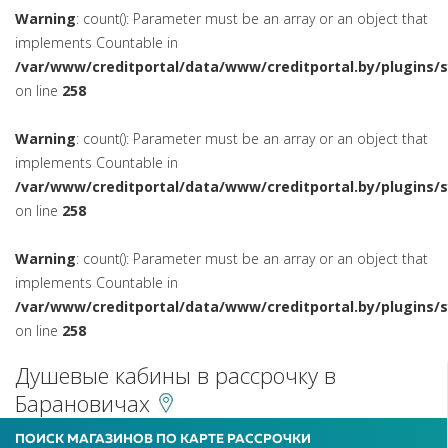
Warning
: count(): Parameter must be an array or an object that
implements Countable in
/var/www/creditportal/data/www/creditportal.by/plugins/
on line
258
Warning
: count(): Parameter must be an array or an object that
implements Countable in
/var/www/creditportal/data/www/creditportal.by/plugins/
on line
258
Warning
: count(): Parameter must be an array or an object that
implements Countable in
/var/www/creditportal/data/www/creditportal.by/plugins/
on line
258
Душевые кабины в рассрочку в
Барановичах
ПОИСК МАГАЗИНОВ ПО КАРТЕ РАССРОЧКИ