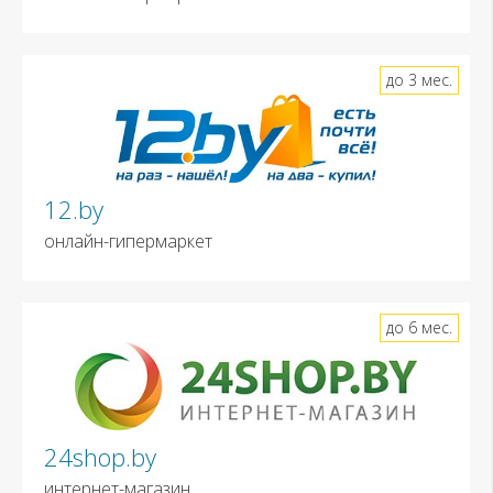
до 3 мес.
12.by
онлайн-гипермаркет
до 6 мес.
24shop.by
интернет-магазин