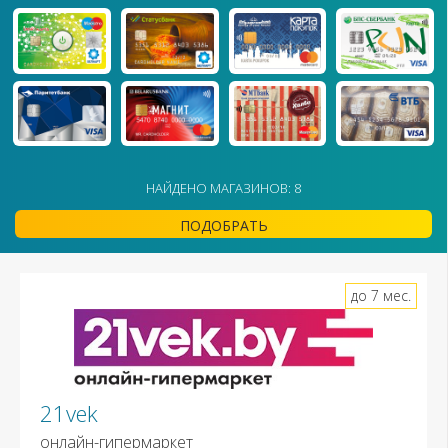
НАЙДЕНО МАГАЗИНОВ: 8
ПОДОБРАТЬ
до 7 мес.
21vek
онлайн-гипермаркет