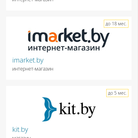
до 18 мес.
imarket.by
интернет-магазин
до 5 мес.
kit.by
магазин