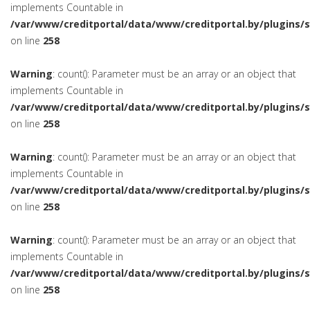
implements Countable in
/var/www/creditportal/data/www/creditportal.by/plugins/
on line
258
Warning
: count(): Parameter must be an array or an object that
implements Countable in
/var/www/creditportal/data/www/creditportal.by/plugins/
on line
258
Warning
: count(): Parameter must be an array or an object that
implements Countable in
/var/www/creditportal/data/www/creditportal.by/plugins/
on line
258
Warning
: count(): Parameter must be an array or an object that
implements Countable in
/var/www/creditportal/data/www/creditportal.by/plugins/
on line
258