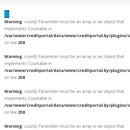
Warning
: count(): Parameter must be an array or an object that
implements Countable in
/var/www/creditportal/data/www/creditportal.by/plugins/
on line
258
Warning
: count(): Parameter must be an array or an object that
implements Countable in
/var/www/creditportal/data/www/creditportal.by/plugins/
on line
258
Warning
: count(): Parameter must be an array or an object that
implements Countable in
/var/www/creditportal/data/www/creditportal.by/plugins/
on line
258
Warning
: count(): Parameter must be an array or an object that