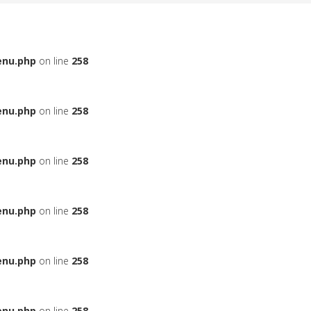
enu.php
on line
258
enu.php
on line
258
enu.php
on line
258
enu.php
on line
258
enu.php
on line
258
enu.php
on line
258