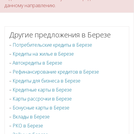
данному направлению.
Другие предложения в Березе
Потребительские кредиты в Березе
Кредиты на жилье в Березе
Автокредиты в Березе
Рефинансирование кредитов в Березе
Кредиты для бизнеса в Березе
Кредитные карты в Березе
Карты рассрочки в Березе
Бонусные карты в Березе
Вклады в Березе
РКО в Березе