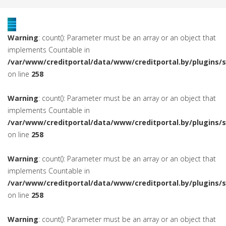
Warning
: count(): Parameter must be an array or an object that
implements Countable in
/var/www/creditportal/data/www/creditportal.by/plugins/
on line
258
Warning
: count(): Parameter must be an array or an object that
implements Countable in
/var/www/creditportal/data/www/creditportal.by/plugins/
on line
258
Warning
: count(): Parameter must be an array or an object that
implements Countable in
/var/www/creditportal/data/www/creditportal.by/plugins/
on line
258
Warning
: count(): Parameter must be an array or an object that