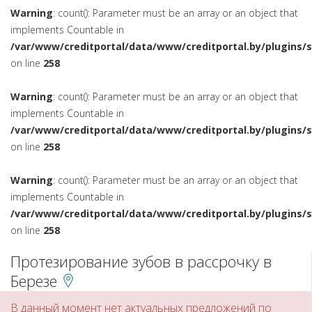
Warning
: count(): Parameter must be an array or an object that
implements Countable in
/var/www/creditportal/data/www/creditportal.by/plugins/
on line
258
Warning
: count(): Parameter must be an array or an object that
implements Countable in
/var/www/creditportal/data/www/creditportal.by/plugins/
on line
258
Warning
: count(): Parameter must be an array or an object that
implements Countable in
/var/www/creditportal/data/www/creditportal.by/plugins/
on line
258
Протезирование зубов в рассрочку в
Березе
В данный момент нет актуальных предложений по