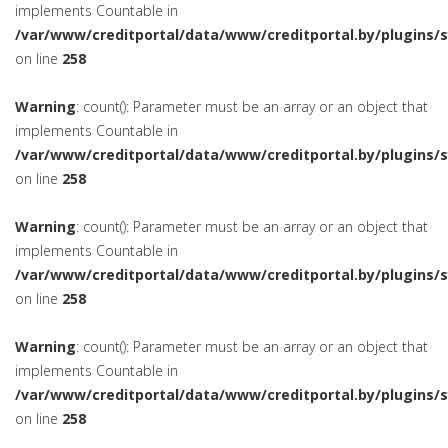
implements Countable in
/var/www/creditportal/data/www/creditportal.by/plugins/
on line
258
Warning
: count(): Parameter must be an array or an object that
implements Countable in
/var/www/creditportal/data/www/creditportal.by/plugins/
on line
258
Warning
: count(): Parameter must be an array or an object that
implements Countable in
/var/www/creditportal/data/www/creditportal.by/plugins/
on line
258
Warning
: count(): Parameter must be an array or an object that
implements Countable in
/var/www/creditportal/data/www/creditportal.by/plugins/
on line
258