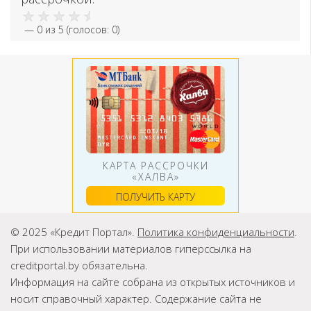
—
0
из 5 (голосов:
0
)
КАРТА РАССРОЧКИ
«ХАЛВА»
ПОЛУЧИТЬ КАРТУ
© 2025 «Кредит Портал».
Политика конфиденциальности
.
При использовании материалов гиперссылка на
creditportal.by обязательна.
Информация на сайте собрана из открытых источников и
носит справочный характер. Содержание сайта не