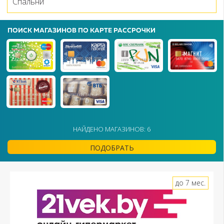
Спальни
ПОИСК МАГАЗИНОВ ПО КАРТЕ РАССРОЧКИ
НАЙДЕНО МАГАЗИНОВ: 6
ПОДОБРАТЬ
до 7 мес.