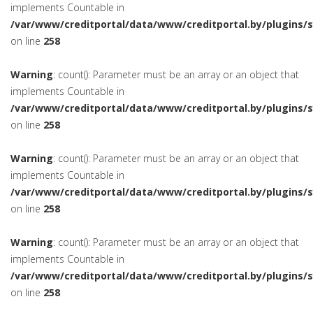
implements Countable in
/var/www/creditportal/data/www/creditportal.by/plugins/
on line
258
Warning
: count(): Parameter must be an array or an object that
implements Countable in
/var/www/creditportal/data/www/creditportal.by/plugins/
on line
258
Warning
: count(): Parameter must be an array or an object that
implements Countable in
/var/www/creditportal/data/www/creditportal.by/plugins/
on line
258
Warning
: count(): Parameter must be an array or an object that
implements Countable in
/var/www/creditportal/data/www/creditportal.by/plugins/
on line
258