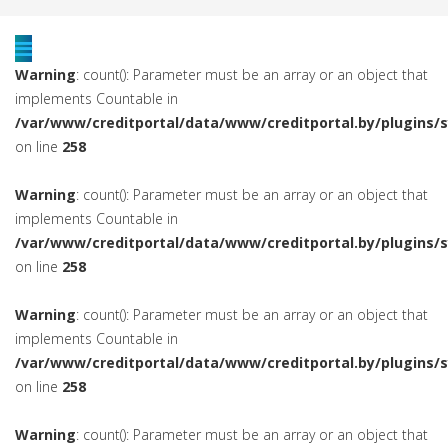
Warning
: count(): Parameter must be an array or an object that
implements Countable in
/var/www/creditportal/data/www/creditportal.by/plugins/
on line
258
Warning
: count(): Parameter must be an array or an object that
implements Countable in
/var/www/creditportal/data/www/creditportal.by/plugins/
on line
258
Warning
: count(): Parameter must be an array or an object that
implements Countable in
/var/www/creditportal/data/www/creditportal.by/plugins/
on line
258
Warning
: count(): Parameter must be an array or an object that