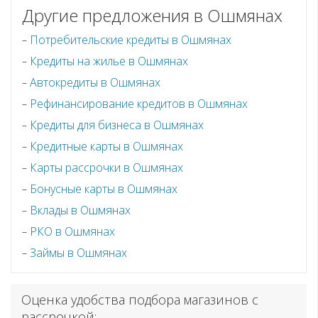
Другие предложения в Ошмянах
Потребительские кредиты в Ошмянах
Кредиты на жилье в Ошмянах
Автокредиты в Ошмянах
Рефинансирование кредитов в Ошмянах
Кредиты для бизнеса в Ошмянах
Кредитные карты в Ошмянах
Карты рассрочки в Ошмянах
Бонусные карты в Ошмянах
Вклады в Ошмянах
РКО в Ошмянах
Займы в Ошмянах
Оценка удобства подбора магазинов с
рассрочкой: