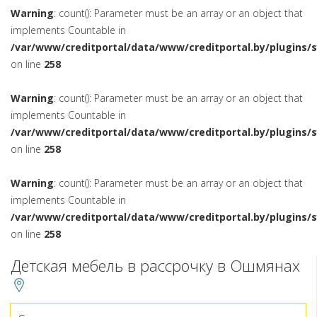
Warning
: count(): Parameter must be an array or an object that
implements Countable in
/var/www/creditportal/data/www/creditportal.by/plugins/
on line
258
Warning
: count(): Parameter must be an array or an object that
implements Countable in
/var/www/creditportal/data/www/creditportal.by/plugins/
on line
258
Warning
: count(): Parameter must be an array or an object that
implements Countable in
/var/www/creditportal/data/www/creditportal.by/plugins/
on line
258
Детская мебель в рассрочку в Ошмянах