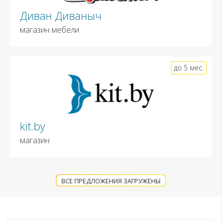
Диван Диваныч
магазин мебели
до 5 мес.
kit.by
магазин
ВСЕ ПРЕДЛОЖЕНИЯ ЗАГРУЖЕНЫ