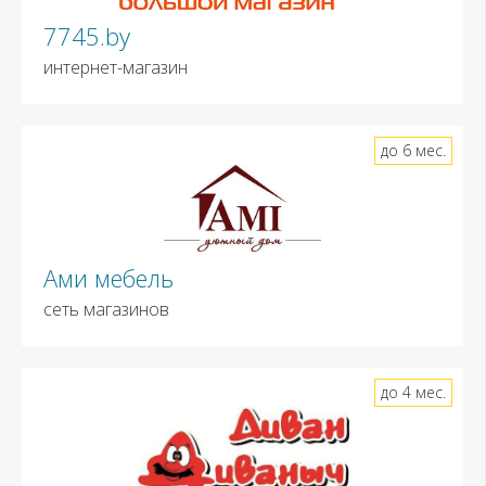
7745.by
интернет-магазин
до 6 мес.
Ами мебель
сеть магазинов
до 4 мес.