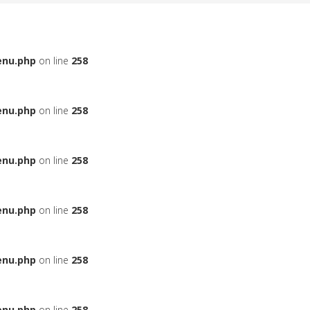
enu.php
on line
258
enu.php
on line
258
enu.php
on line
258
enu.php
on line
258
enu.php
on line
258
enu.php
on line
258