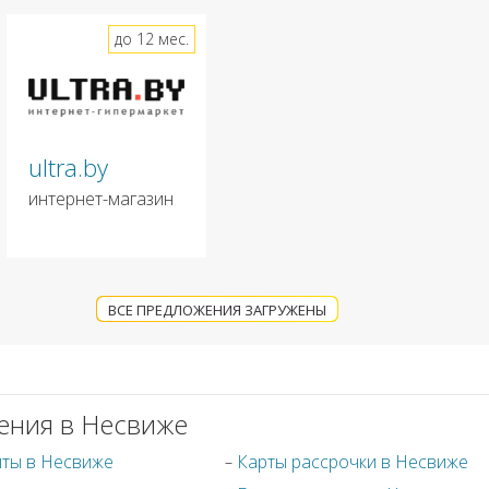
до 12 мес.
ultra.by
интернет-магазин
ВСЕ ПРЕДЛОЖЕНИЯ ЗАГРУЖЕНЫ
ения в Несвиже
иты в Несвиже
Карты рассрочки в Несвиже