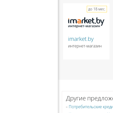
до 18 мес.
imarket.by
интернет-магазин
Другие предлож
Потребительские кред