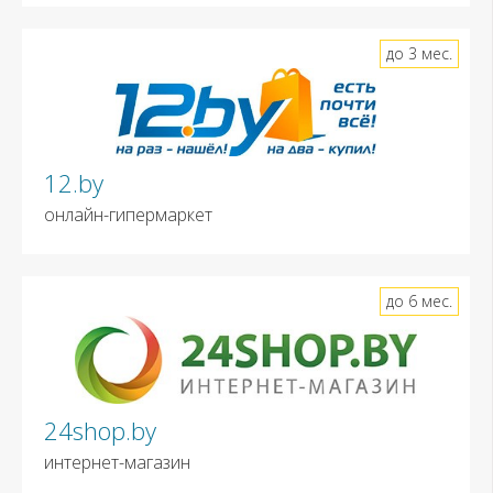
до 3 мес.
12.by
онлайн-гипермаркет
до 6 мес.
24shop.by
интернет-магазин