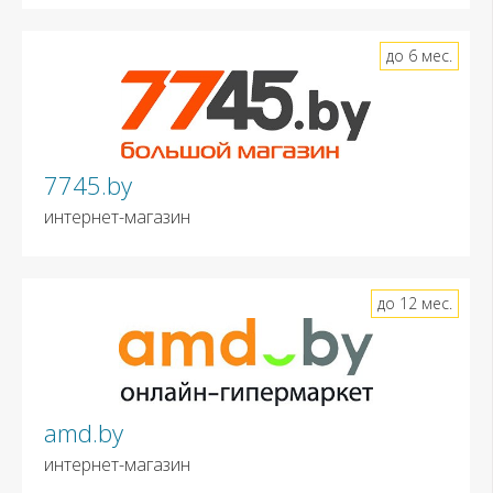
до 6 мес.
7745.by
интернет-магазин
до 12 мес.
amd.by
интернет-магазин