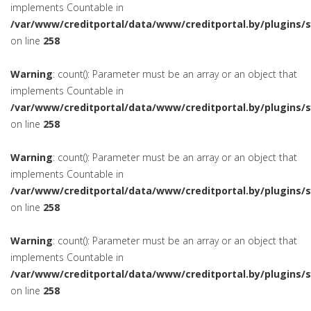
implements Countable in
/var/www/creditportal/data/www/creditportal.by/plugins/
on line
258
Warning
: count(): Parameter must be an array or an object that
implements Countable in
/var/www/creditportal/data/www/creditportal.by/plugins/
on line
258
Warning
: count(): Parameter must be an array or an object that
implements Countable in
/var/www/creditportal/data/www/creditportal.by/plugins/
on line
258
Warning
: count(): Parameter must be an array or an object that
implements Countable in
/var/www/creditportal/data/www/creditportal.by/plugins/
on line
258