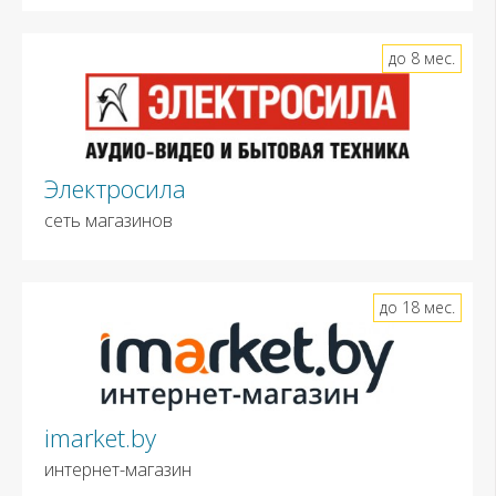
до 8 мес.
Электросила
сеть магазинов
до 18 мес.
imarket.by
интернет-магазин