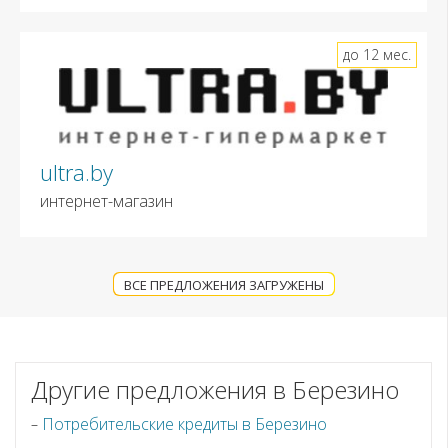
до 12 мес.
ultra.by
интернет-магазин
ВСЕ ПРЕДЛОЖЕНИЯ ЗАГРУЖЕНЫ
Другие предложения в Березино
Потребительские кредиты в Березино