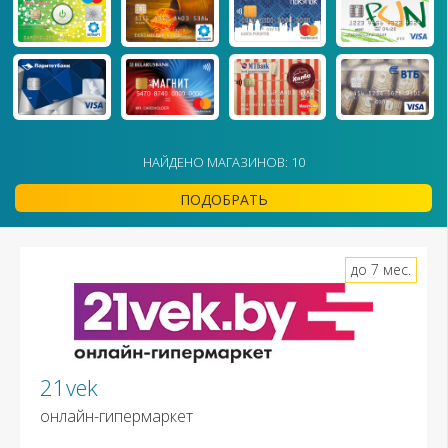
НАЙДЕНО МАГАЗИНОВ: 10
ПОДОБРАТЬ
до 7 мес.
21vek
онлайн-гипермаркет