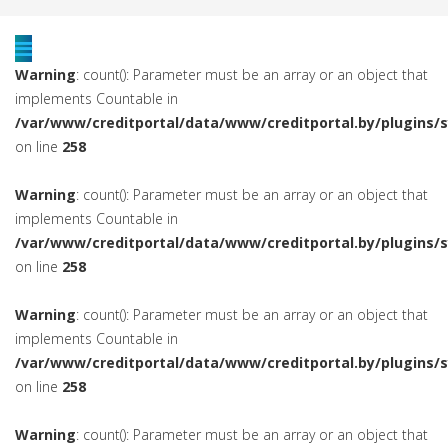
Warning
: count(): Parameter must be an array or an object that
implements Countable in
/var/www/creditportal/data/www/creditportal.by/plugins/
on line
258
Warning
: count(): Parameter must be an array or an object that
implements Countable in
/var/www/creditportal/data/www/creditportal.by/plugins/
on line
258
Warning
: count(): Parameter must be an array or an object that
implements Countable in
/var/www/creditportal/data/www/creditportal.by/plugins/
on line
258
Warning
: count(): Parameter must be an array or an object that