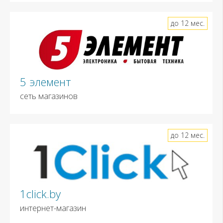
до 12 мес.
5 элемент
сеть магазинов
до 12 мес.
1click.by
интернет-магазин