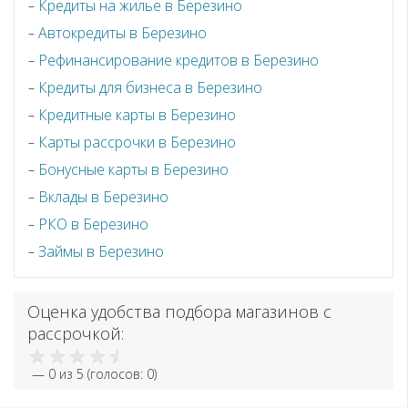
Кредиты на жилье в Березино
Автокредиты в Березино
Рефинансирование кредитов в Березино
Кредиты для бизнеса в Березино
Кредитные карты в Березино
Карты рассрочки в Березино
Бонусные карты в Березино
Вклады в Березино
РКО в Березино
Займы в Березино
Оценка удобства подбора магазинов с
рассрочкой:
—
0
из 5 (голосов:
0
)