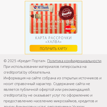
КАРТА РАССРОЧКИ
«ХАЛВА»
ПОЛУЧИТЬ КАРТУ
© 2025 «Кредит Портал».
Политика конфиденциальности
.
При использовании материалов гиперссылка на
creditportal.by обязательна.
Информация на сайте собрана из открытых источников и
носит справочный характер. Содержание сайта не
является публичной офертой или рекомендацией.
creditportal.by не оказывает услуг по оформлению и
предоставлению населению микрозаймов, кредитов и
других финансовых услуг, регулируемых Указом