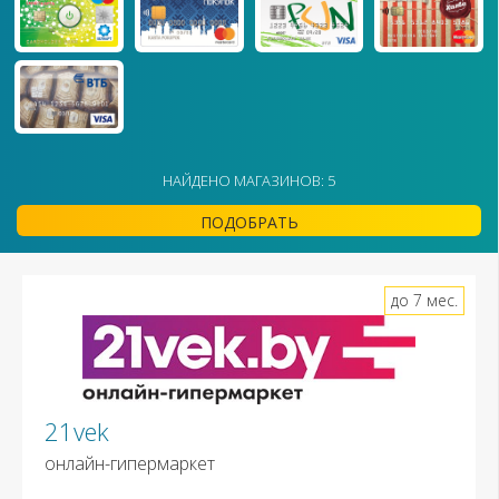
НАЙДЕНО МАГАЗИНОВ: 5
ПОДОБРАТЬ
до 7 мес.
21vek
онлайн-гипермаркет