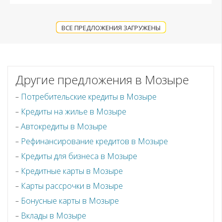
ВСЕ ПРЕДЛОЖЕНИЯ ЗАГРУЖЕНЫ
Другие предложения в Мозыре
Потребительские кредиты в Мозыре
Кредиты на жилье в Мозыре
Автокредиты в Мозыре
Рефинансирование кредитов в Мозыре
Кредиты для бизнеса в Мозыре
Кредитные карты в Мозыре
Карты рассрочки в Мозыре
Бонусные карты в Мозыре
Вклады в Мозыре