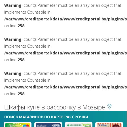
Warning
: count(): Parameter must be an array or an object that
implements Countable in
/var/www/creditportal/data/www/creditportal.by/plugins/
on line
258
Warning
: count(): Parameter must be an array or an object that
implements Countable in
/var/www/creditportal/data/www/creditportal.by/plugins/
on line
258
Warning
: count(): Parameter must be an array or an object that
implements Countable in
/var/www/creditportal/data/www/creditportal.by/plugins/
on line
258
Шкафы-купе в рассрочку в Мозыре
ПОИСК МАГАЗИНОВ ПО КАРТЕ РАССРОЧКИ