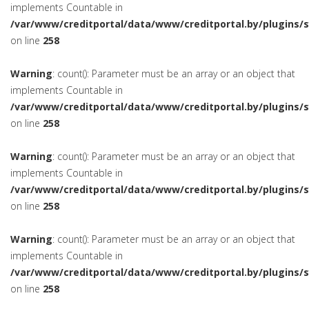
implements Countable in
/var/www/creditportal/data/www/creditportal.by/plugins/
on line
258
Warning
: count(): Parameter must be an array or an object that
implements Countable in
/var/www/creditportal/data/www/creditportal.by/plugins/
on line
258
Warning
: count(): Parameter must be an array or an object that
implements Countable in
/var/www/creditportal/data/www/creditportal.by/plugins/
on line
258
Warning
: count(): Parameter must be an array or an object that
implements Countable in
/var/www/creditportal/data/www/creditportal.by/plugins/
on line
258