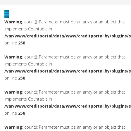
Warning
: count(): Parameter must be an array or an object that
implements Countable in
/var/www/creditportal/data/www/creditportal.by/plugins/
on line
258
Warning
: count(): Parameter must be an array or an object that
implements Countable in
/var/www/creditportal/data/www/creditportal.by/plugins/
on line
258
Warning
: count(): Parameter must be an array or an object that
implements Countable in
/var/www/creditportal/data/www/creditportal.by/plugins/
on line
258
Warning
: count(): Parameter must be an array or an object that