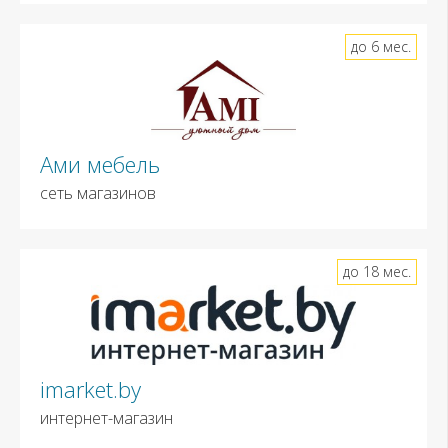
до 6 мес.
Ами мебель
сеть магазинов
до 18 мес.
imarket.by
интернет-магазин