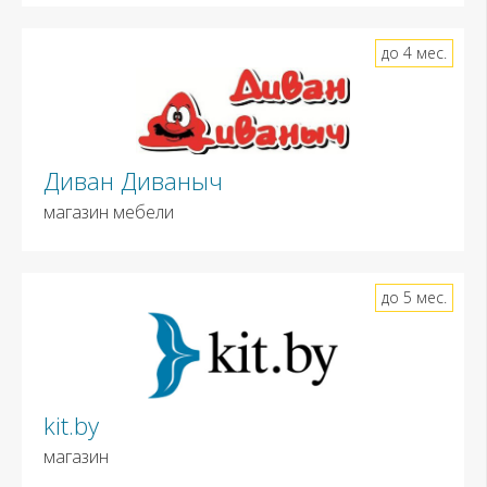
до 4 мес.
Диван Диваныч
магазин мебели
до 5 мес.
kit.by
магазин