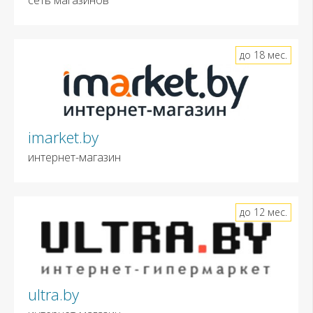
до 18 мес.
imarket.by
интернет-магазин
до 12 мес.
ultra.by