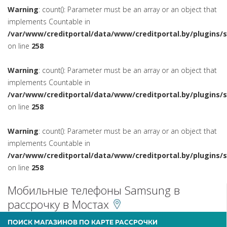
Warning
: count(): Parameter must be an array or an object that
implements Countable in
/var/www/creditportal/data/www/creditportal.by/plugins/
on line
258
Warning
: count(): Parameter must be an array or an object that
implements Countable in
/var/www/creditportal/data/www/creditportal.by/plugins/
on line
258
Warning
: count(): Parameter must be an array or an object that
implements Countable in
/var/www/creditportal/data/www/creditportal.by/plugins/
on line
258
Мобильные телефоны Samsung в
рассрочку в Мостах
ПОИСК МАГАЗИНОВ ПО КАРТЕ РАССРОЧКИ