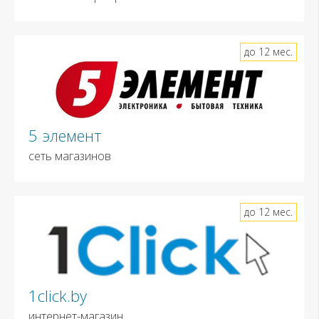
до 12 мес.
5 элемент
сеть магазинов
до 12 мес.
1click.by
интернет-магазин