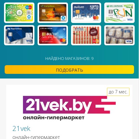
НАЙДЕНО МАГАЗИНОВ: 9
ПОДОБРАТЬ
до 7 мес.
21vek
онлайн-гипермаркет