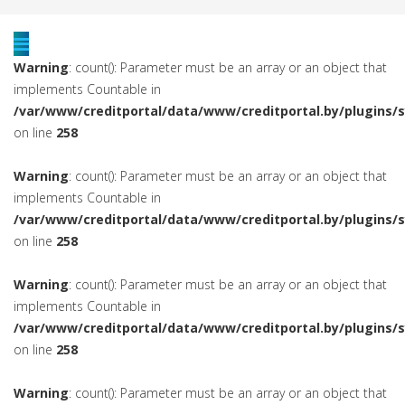
Warning
: count(): Parameter must be an array or an object that
implements Countable in
/var/www/creditportal/data/www/creditportal.by/plugins/
on line
258
Warning
: count(): Parameter must be an array or an object that
implements Countable in
/var/www/creditportal/data/www/creditportal.by/plugins/
on line
258
Warning
: count(): Parameter must be an array or an object that
implements Countable in
/var/www/creditportal/data/www/creditportal.by/plugins/
on line
258
Warning
: count(): Parameter must be an array or an object that