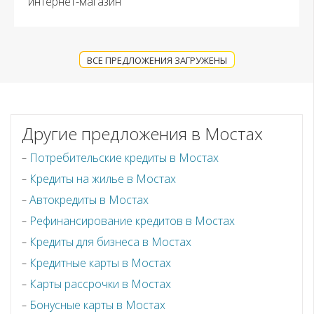
интернет-магазин
ВСЕ ПРЕДЛОЖЕНИЯ ЗАГРУЖЕНЫ
Другие предложения в Мостах
Потребительские кредиты в Мостах
Кредиты на жилье в Мостах
Автокредиты в Мостах
Рефинансирование кредитов в Мостах
Кредиты для бизнеса в Мостах
Кредитные карты в Мостах
Карты рассрочки в Мостах
Бонусные карты в Мостах