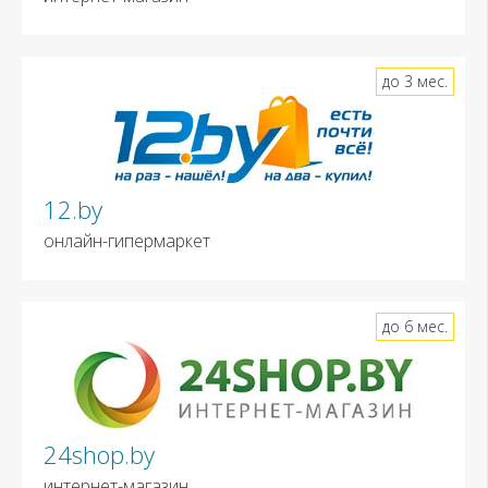
до 3 мес.
12.by
онлайн-гипермаркет
до 6 мес.
24shop.by
интернет-магазин