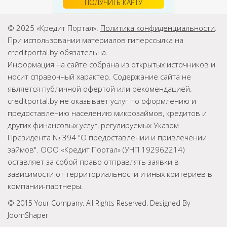
ПОЛУЧИТЬ КАРТУ
© 2025 «Кредит Портал».
Политика конфиденциальности
.
При использовании материалов гиперссылка на
creditportal.by обязательна.
Информация на сайте собрана из открытых источников и
носит справочный характер. Содержание сайта не
является публичной офертой или рекомендацией.
creditportal.by не оказывает услуг по оформлению и
предоставлению населению микрозаймов, кредитов и
других финансовых услуг, регулируемых Указом
Президента № 394 "О предоставлении и привлечении
займов". ООО «Кредит Портал» (УНП 192962214)
оставляет за собой право отправлять заявки в
зависимости от территориальности и иных критериев в
компании-партнеры.
© 2015 Your Company. All Rights Reserved. Designed By
JoomShaper