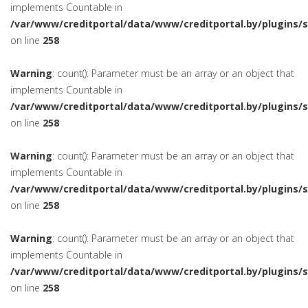
implements Countable in
/var/www/creditportal/data/www/creditportal.by/plugins/
on line
258
Warning
: count(): Parameter must be an array or an object that
implements Countable in
/var/www/creditportal/data/www/creditportal.by/plugins/
on line
258
Warning
: count(): Parameter must be an array or an object that
implements Countable in
/var/www/creditportal/data/www/creditportal.by/plugins/
on line
258
Warning
: count(): Parameter must be an array or an object that
implements Countable in
/var/www/creditportal/data/www/creditportal.by/plugins/
on line
258