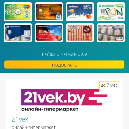
НАЙДЕНО МАГАЗИНОВ: 9
ПОДОБРАТЬ
до 7 мес.
21vek
онлайн-гипермаркет