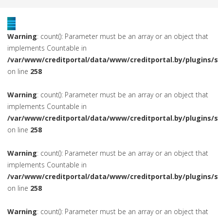
Warning
: count(): Parameter must be an array or an object that
implements Countable in
/var/www/creditportal/data/www/creditportal.by/plugins/
on line
258
Warning
: count(): Parameter must be an array or an object that
implements Countable in
/var/www/creditportal/data/www/creditportal.by/plugins/
on line
258
Warning
: count(): Parameter must be an array or an object that
implements Countable in
/var/www/creditportal/data/www/creditportal.by/plugins/
on line
258
Warning
: count(): Parameter must be an array or an object that