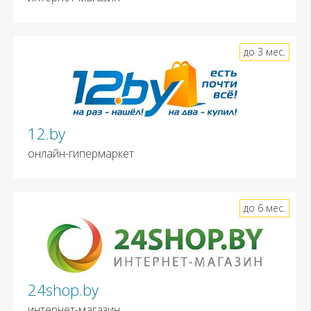
до 3 мес.
12.by
онлайн-гипермаркет
до 6 мес.
24shop.by
интернет-магазин