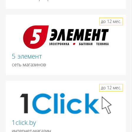
до 12 мес.
5 элемент
сеть магазинов
до 12 мес.
1click.by
интернет-магазин