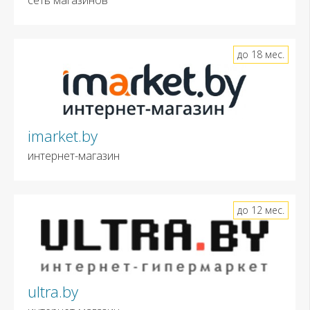
до 18 мес.
imarket.by
интернет-магазин
до 12 мес.
ultra.by