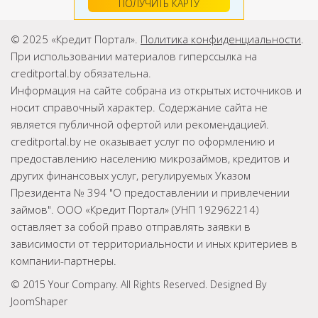
ПОЛУЧИТЬ КАРТУ
© 2025 «Кредит Портал».
Политика конфиденциальности
.
При использовании материалов гиперссылка на
creditportal.by обязательна.
Информация на сайте собрана из открытых источников и
носит справочный характер. Содержание сайта не
является публичной офертой или рекомендацией.
creditportal.by не оказывает услуг по оформлению и
предоставлению населению микрозаймов, кредитов и
других финансовых услуг, регулируемых Указом
Президента № 394 "О предоставлении и привлечении
займов". ООО «Кредит Портал» (УНП 192962214)
оставляет за собой право отправлять заявки в
зависимости от территориальности и иных критериев в
компании-партнеры.
© 2015 Your Company. All Rights Reserved. Designed By
JoomShaper