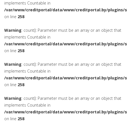
implements Countable in
/var/www/creditportal/data/www/creditportal.by/plugins/
on line
258
Warning
: count(): Parameter must be an array or an object that
implements Countable in
/var/www/creditportal/data/www/creditportal.by/plugins/
on line
258
Warning
: count(): Parameter must be an array or an object that
implements Countable in
/var/www/creditportal/data/www/creditportal.by/plugins/
on line
258
Warning
: count(): Parameter must be an array or an object that
implements Countable in
/var/www/creditportal/data/www/creditportal.by/plugins/
on line
258