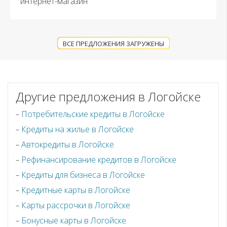
интернет-магазин
ВСЕ ПРЕДЛОЖЕНИЯ ЗАГРУЖЕНЫ
Другие предложения в Логойске
Потребительские кредиты в Логойске
Кредиты на жилье в Логойске
Автокредиты в Логойске
Рефинансирование кредитов в Логойске
Кредиты для бизнеса в Логойске
Кредитные карты в Логойске
Карты рассрочки в Логойске
Бонусные карты в Логойске