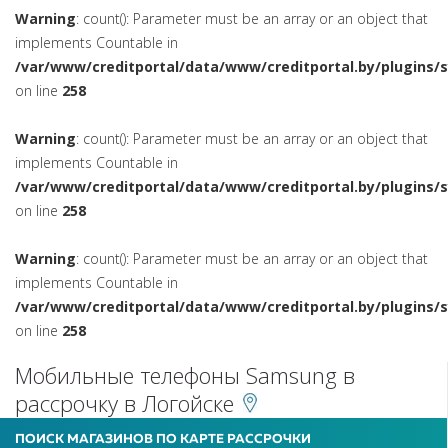
Warning
: count(): Parameter must be an array or an object that
implements Countable in
/var/www/creditportal/data/www/creditportal.by/plugins/
on line
258
Warning
: count(): Parameter must be an array or an object that
implements Countable in
/var/www/creditportal/data/www/creditportal.by/plugins/
on line
258
Warning
: count(): Parameter must be an array or an object that
implements Countable in
/var/www/creditportal/data/www/creditportal.by/plugins/
on line
258
Мобильные телефоны Samsung в
рассрочку в Логойске
ПОИСК МАГАЗИНОВ ПО КАРТЕ РАССРОЧКИ