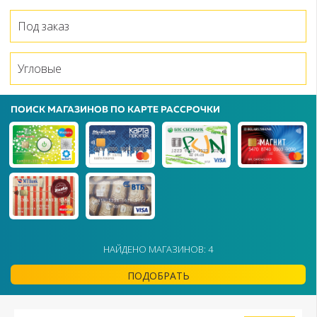
Под заказ
Угловые
ПОИСК МАГАЗИНОВ ПО КАРТЕ РАССРОЧКИ
НАЙДЕНО МАГАЗИНОВ: 4
ПОДОБРАТЬ