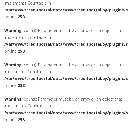
implements Countable in
/var/www/creditportal/data/www/creditportal.by/plugins/
on line
258
Warning
: count(): Parameter must be an array or an object that
implements Countable in
/var/www/creditportal/data/www/creditportal.by/plugins/
on line
258
Warning
: count(): Parameter must be an array or an object that
implements Countable in
/var/www/creditportal/data/www/creditportal.by/plugins/
on line
258
Warning
: count(): Parameter must be an array or an object that
implements Countable in
/var/www/creditportal/data/www/creditportal.by/plugins/
on line
258