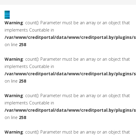
Warning
: count(): Parameter must be an array or an object that
implements Countable in
/var/www/creditportal/data/www/creditportal.by/plugins/
on line
258
Warning
: count(): Parameter must be an array or an object that
implements Countable in
/var/www/creditportal/data/www/creditportal.by/plugins/
on line
258
Warning
: count(): Parameter must be an array or an object that
implements Countable in
/var/www/creditportal/data/www/creditportal.by/plugins/
on line
258
Warning
: count(): Parameter must be an array or an object that