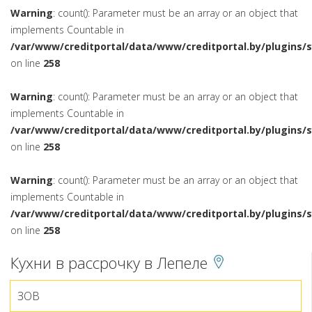
Warning
: count(): Parameter must be an array or an object that
implements Countable in
/var/www/creditportal/data/www/creditportal.by/plugins/
on line
258
Warning
: count(): Parameter must be an array or an object that
implements Countable in
/var/www/creditportal/data/www/creditportal.by/plugins/
on line
258
Warning
: count(): Parameter must be an array or an object that
implements Countable in
/var/www/creditportal/data/www/creditportal.by/plugins/
on line
258
Кухни в рассрочку в Лепеле
ЗОВ