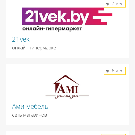
до 7 мес.
21vek
онлайн-гипермаркет
до 6 мес.
Ами мебель
сеть магазинов