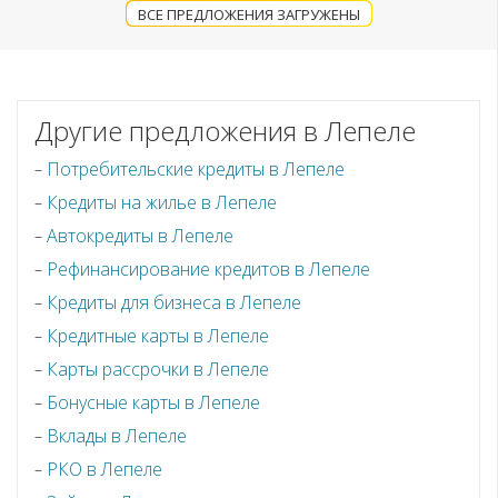
ВСЕ ПРЕДЛОЖЕНИЯ ЗАГРУЖЕНЫ
Другие предложения в Лепеле
Потребительские кредиты в Лепеле
Кредиты на жилье в Лепеле
Автокредиты в Лепеле
Рефинансирование кредитов в Лепеле
Кредиты для бизнеса в Лепеле
Кредитные карты в Лепеле
Карты рассрочки в Лепеле
Бонусные карты в Лепеле
Вклады в Лепеле
РКО в Лепеле