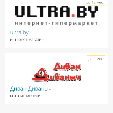
до 12 мес.
ultra.by
интернет-магазин
до 4 мес.
Диван Диваныч
магазин мебели