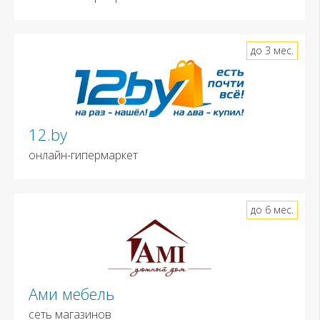
до 3 мес.
12.by
онлайн-гипермаркет
до 6 мес.
Ами мебель
сеть магазинов