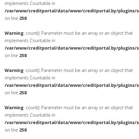
implements Countable in
/var/www/creditportal/data/www/creditportal.by/plugins/
on line
258
Warning
: count(): Parameter must be an array or an object that
implements Countable in
/var/www/creditportal/data/www/creditportal.by/plugins/
on line
258
Warning
: count(): Parameter must be an array or an object that
implements Countable in
/var/www/creditportal/data/www/creditportal.by/plugins/
on line
258
Warning
: count(): Parameter must be an array or an object that
implements Countable in
/var/www/creditportal/data/www/creditportal.by/plugins/
on line
258