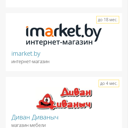
до 18 мес.
imarket.by
интернет-магазин
до 4 мес.
Диван Диваныч
магазин мебели