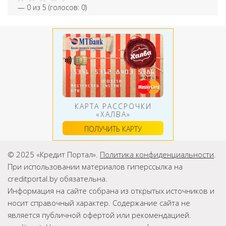
—
0
из 5 (голосов:
0
)
КАРТА РАССРОЧКИ
«ХАЛВА»
ПОЛУЧИТЬ КАРТУ
© 2025 «Кредит Портал».
Политика конфиденциальности
.
При использовании материалов гиперссылка на
creditportal.by обязательна.
Информация на сайте собрана из открытых источников и
носит справочный характер. Содержание сайта не
является публичной офертой или рекомендацией.