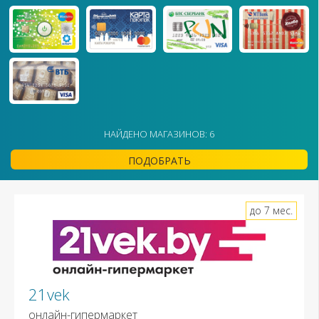
НАЙДЕНО МАГАЗИНОВ: 6
ПОДОБРАТЬ
до 7 мес.
21vek
онлайн-гипермаркет