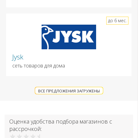
до 6 мес.
Jysk
сеть товаров для дома
ВСЕ ПРЕДЛОЖЕНИЯ ЗАГРУЖЕНЫ
Оценка удобства подбора магазинов с
рассрочкой: