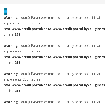
Warning
: count(): Parameter must be an array or an object that
implements Countable in
/var/www/creditportal/data/www/creditportal.by/plugins/
on line
258
Warning
: count(): Parameter must be an array or an object that
implements Countable in
/var/www/creditportal/data/www/creditportal.by/plugins/
on line
258
Warning
: count(): Parameter must be an array or an object that
implements Countable in
/var/www/creditportal/data/www/creditportal.by/plugins/
on line
258
Warning
: count(): Parameter must be an array or an object that