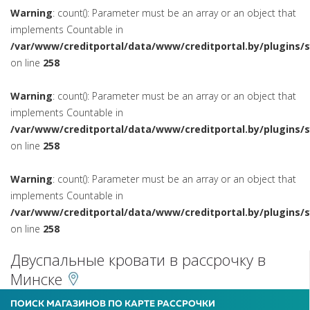
Warning
: count(): Parameter must be an array or an object that
implements Countable in
/var/www/creditportal/data/www/creditportal.by/plugins/
on line
258
Warning
: count(): Parameter must be an array or an object that
implements Countable in
/var/www/creditportal/data/www/creditportal.by/plugins/
on line
258
Warning
: count(): Parameter must be an array or an object that
implements Countable in
/var/www/creditportal/data/www/creditportal.by/plugins/
on line
258
Двуспальные кровати в рассрочку в
Минске
ПОИСК МАГАЗИНОВ ПО КАРТЕ РАССРОЧКИ