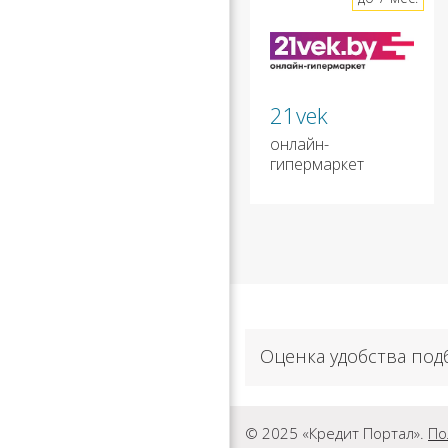
21vek
онлайн-
гипермаркет
Оценка удобства под
© 2025 «Кредит Портал».
По