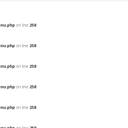
enu.php
on line
258
enu.php
on line
258
enu.php
on line
258
enu.php
on line
258
enu.php
on line
258
enu.php
on line
258