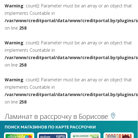
Warning
: count(): Parameter must be an array or an object that
implements Countable in
/var/www/creditportal/data/www/creditportal.by/plugins/
on line
258
Warning
: count(): Parameter must be an array or an object that
implements Countable in
/var/www/creditportal/data/www/creditportal.by/plugins/
on line
258
Warning
: count(): Parameter must be an array or an object that
implements Countable in
/var/www/creditportal/data/www/creditportal.by/plugins/
on line
258
Ламинат в рассрочку в Борисове
ПОИСК МАГАЗИНОВ ПО КАРТЕ РАССРОЧКИ