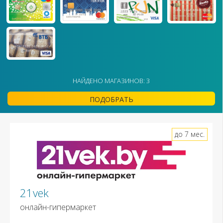
НАЙДЕНО МАГАЗИНОВ: 3
ПОДОБРАТЬ
до 7 мес.
21vek
онлайн-гипермаркет