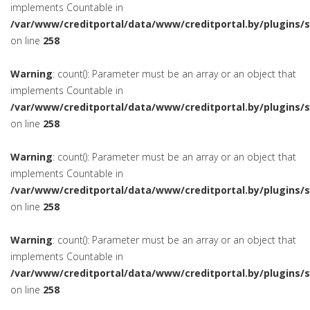
implements Countable in
/var/www/creditportal/data/www/creditportal.by/plugins/
on line
258
Warning
: count(): Parameter must be an array or an object that
implements Countable in
/var/www/creditportal/data/www/creditportal.by/plugins/
on line
258
Warning
: count(): Parameter must be an array or an object that
implements Countable in
/var/www/creditportal/data/www/creditportal.by/plugins/
on line
258
Warning
: count(): Parameter must be an array or an object that
implements Countable in
/var/www/creditportal/data/www/creditportal.by/plugins/
on line
258