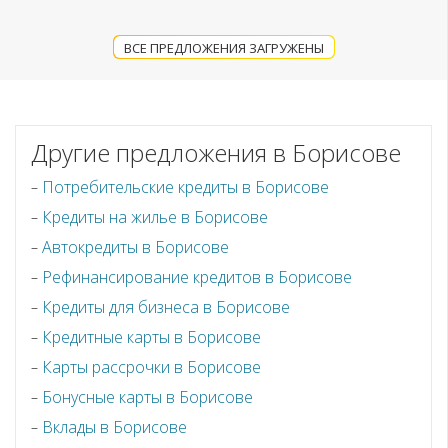
ВСЕ ПРЕДЛОЖЕНИЯ ЗАГРУЖЕНЫ
Другие предложения в Борисове
Потребительские кредиты в Борисове
Кредиты на жилье в Борисове
Автокредиты в Борисове
Рефинансирование кредитов в Борисове
Кредиты для бизнеса в Борисове
Кредитные карты в Борисове
Карты рассрочки в Борисове
Бонусные карты в Борисове
Вклады в Борисове