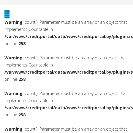
Warning
: count(): Parameter must be an array or an object that
implements Countable in
/var/www/creditportal/data/www/creditportal.by/plugins/
on line
258
Warning
: count(): Parameter must be an array or an object that
implements Countable in
/var/www/creditportal/data/www/creditportal.by/plugins/
on line
258
Warning
: count(): Parameter must be an array or an object that
implements Countable in
/var/www/creditportal/data/www/creditportal.by/plugins/
on line
258
Warning
: count(): Parameter must be an array or an object that