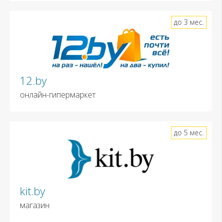
до 3 мес.
12.by
онлайн-гипермаркет
до 5 мес.
kit.by
магазин