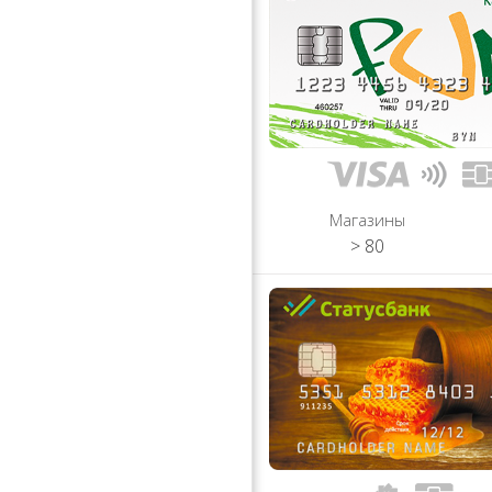
Магазины
> 80