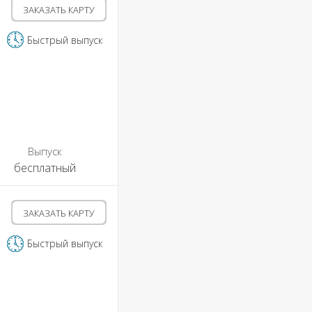
ЗАКАЗАТЬ КАРТУ
Быстрый выпуск
Выпуск
бесплатный
ЗАКАЗАТЬ КАРТУ
Быстрый выпуск