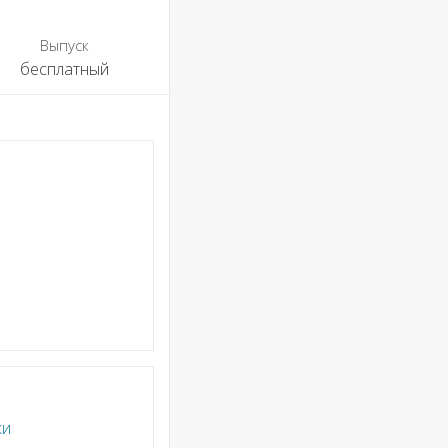
Выпуск
бесплатный
ки