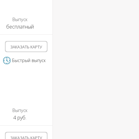
Выпуск
бесплатный
ЗАКАЗАТЬ КАРТУ
Быстрый выпуск
Выпуск
4 руб.
ЗАКАЗАТЬ КАРТУ