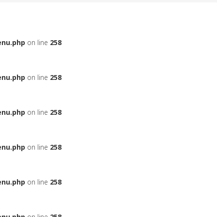
enu.php
on line
258
enu.php
on line
258
enu.php
on line
258
enu.php
on line
258
enu.php
on line
258
enu.php
on line
258