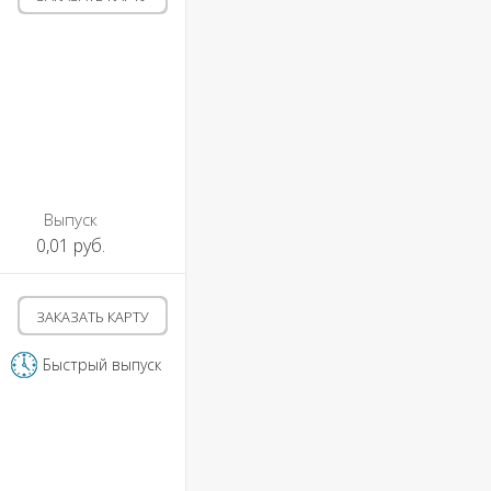
Выпуск
0,01 руб.
ЗАКАЗАТЬ КАРТУ
Быстрый выпуск