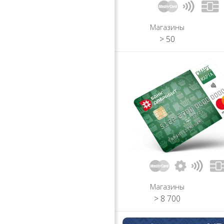
Магазины
> 50
Магазины
> 8 700