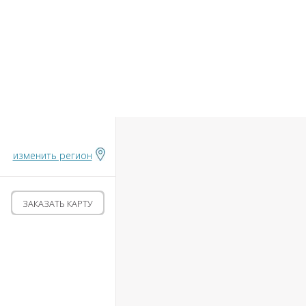
БАНКИ
ИНСТРУМЕНТЫ
АЛЮТ
изменить регион
ЗАКАЗАТЬ КАРТУ