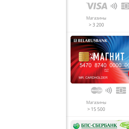
Магазины
> 3 200
Магазины
> 15 500