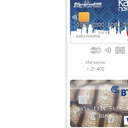
Магазины
> 21 400