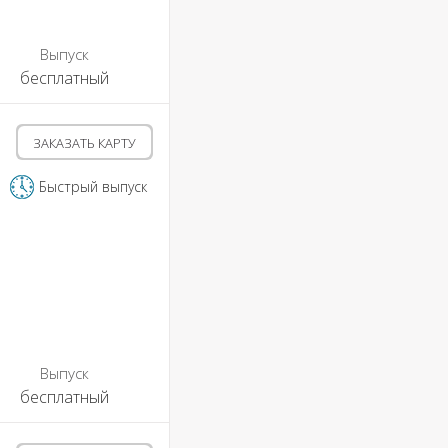
Выпуск
бесплатный
ЗАКАЗАТЬ КАРТУ
Быстрый выпуск
Выпуск
бесплатный