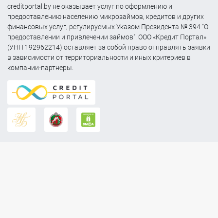
creditportal.by не оказывает услуг по оформлению и
предоставлению населению микрозаймов, кредитов и других
финансовых услуг, регулируемых Указом Президента № 394 "О
предоставлении и привлечении займов". ООО «Кредит Портал»
(УНП 192962214) оставляет за собой право отправлять заявки
в зависимости от территориальности и иных критериев в
компании-партнеры.