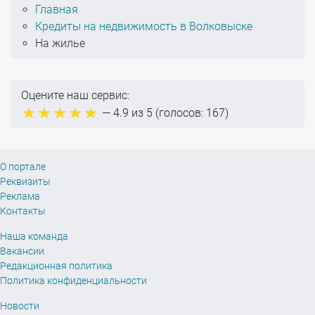
Главная
Кредиты на недвижимость в Волковыске
На жилье
Оцените наш сервис:
—
4.9
из 5 (голосов:
167
)
О портале
Реквизиты
Реклама
Контакты
Наша команда
Вакансии
Редакционная политика
Политика конфиденциальности
Новости