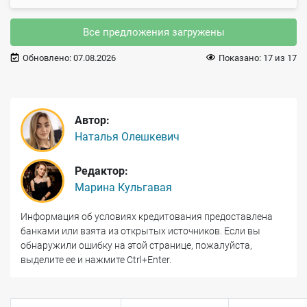
Все предложения загружены
Обновлено:
07.08.2026
Показано:
17
из
17
Автор:
Наталья Олешкевич
Редактор:
Марина Кульгавая
Информация об условиях кредитования предоставлена
банками или взята из открытых источников. Если вы
обнаружили ошибку на этой странице, пожалуйста,
выделите ее и нажмите Ctrl+Enter.