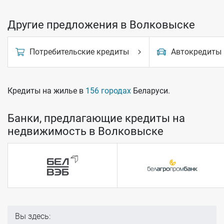
Другие предложения в Волковыске
Потребительские кредиты
Автокредиты
Кредиты на жилье в
156 городах
Беларуси.
Банки, предлагающие кредиты на
недвижимость в Волковыске
Вы здесь: