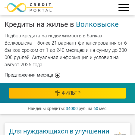
Кредиты на жилье в
Волковыске
Подбор кредита на недвижимость в банках
Волковыска – более 21 вариант финансирования от 6
банков сроком от 1 до 240 месяцев и на сумму до 300
000 рублей. Актуальная информация и условия на
август 2026 года.
Предложения месяца
ФИЛЬТР
Найдены кредиты:
34000
руб. на
60
мес.
Для нуждающихся в улучшении