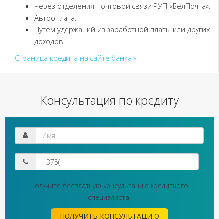
Через отделения почтовой связи РУП «БелПочта».
Автооплата.
Путем удержаний из заработной платы или других
доходов.
Страница кредита на сайте банка »
Консультация по кредиту
Получите бесплатную консультацию кредитного
специалиста!
ПОЛУЧИТЬ КОНСУЛЬТАЦИЮ