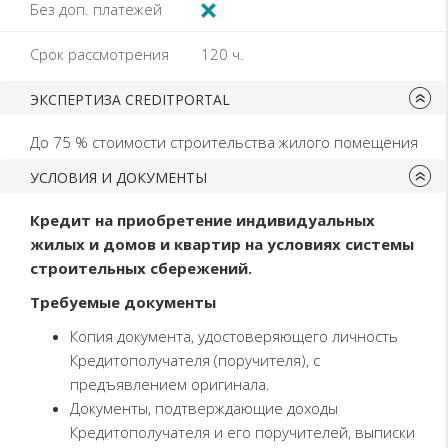
Без доп. платежей
Срок рассмотрения
120
ч.
ЭКСПЕРТИЗА CREDITPORTAL
До 75 % стоимости строительства жилого помещения
УСЛОВИЯ И ДОКУМЕНТЫ
Кредит на приобретение индивидуальных
жилых и домов и квартир на условиях системы
строительных сбережений.
Требуемые документы
Копия документа, удостоверяющего личность
Кредитополучателя (поручителя), с
предъявлением оригинала.
Документы, подтверждающие доходы
Кредитополучателя и его поручителей, выписки