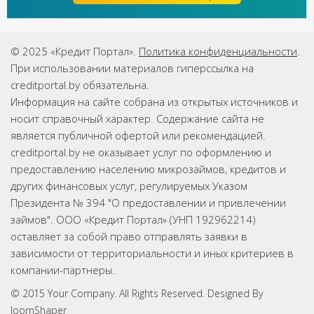
© 2025 «Кредит Портал».
Политика конфиденциальности
.
При использовании материалов гиперссылка на
creditportal.by обязательна.
Информация на сайте собрана из открытых источников и
носит справочный характер. Содержание сайта не
является публичной офертой или рекомендацией.
creditportal.by не оказывает услуг по оформлению и
предоставлению населению микрозаймов, кредитов и
других финансовых услуг, регулируемых Указом
Президента № 394 "О предоставлении и привлечении
займов". ООО «Кредит Портал» (УНП 192962214)
оставляет за собой право отправлять заявки в
зависимости от территориальности и иных критериев в
компании-партнеры.
© 2015 Your Company. All Rights Reserved. Designed By
JoomShaper