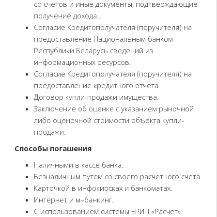
со счетов и иные документы, подтверждающие
получение дохода..
Согласие Кредитополучателя (поручителя) на
предоставление Национальным банком
Республики Беларусь сведений из
информационных ресурсов.
Согласие Кредитополучателя (поручителя) на
предоставление кредитного отчета.
Договор купли-продажи имущества.
Заключение об оценке с указанием рыночной
либо оценочной стоимости объекта купли-
продажи.
Способы погашения
Наличными в кассе банка.
Безналичным путем со своего расчетного счета.
Карточкой в инфокиосках и банкоматах.
Интернет и м–банкинг.
С использованием системы ЕРИП «Расчет».