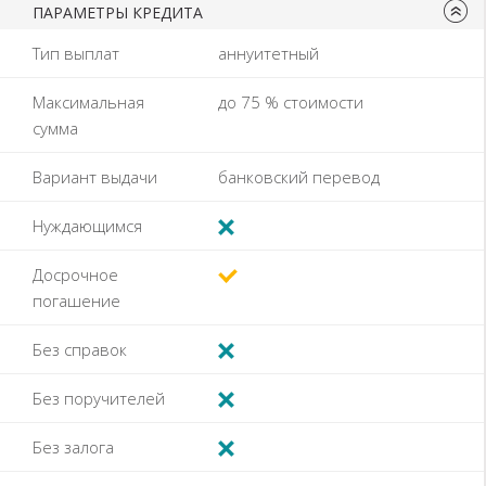
ПАРАМЕТРЫ КРЕДИТА
Тип выплат
аннуитетный
Максимальная
до
75
% стоимости
сумма
Вариант выдачи
банковский перевод
Нуждающимся
Досрочное
погашение
Без справок
Без поручителей
Без залога