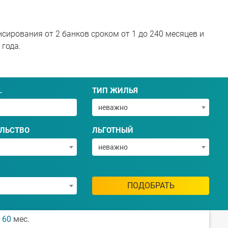
сирования от 2 банков сроком от 1 до 240 месяцев и
 года.
.
ТИП ЖИЛЬЯ
неважно
ЛЬСТВО
ЛЬГОТНЫЙ
неважно
ПОДОБРАТЬ
а
60
мес.