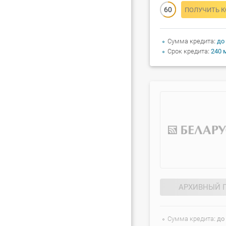
60
ПОЛУЧИТЬ 
Сумма кредита
до
Срок кредита
240 
АРХИВНЫЙ 
Сумма кредита
до