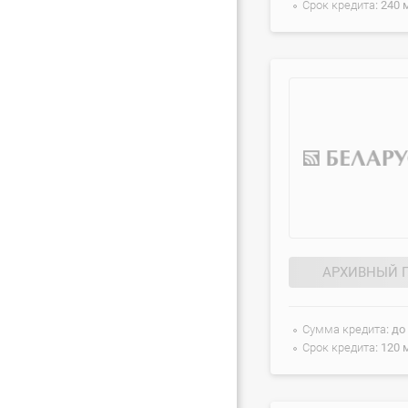
Срок кредита
240 
АРХИВНЫЙ 
Сумма кредита
до
Срок кредита
120 