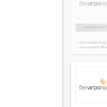
АРХИВНЫЙ 
Сумма кредита
до
Срок кредита
240 