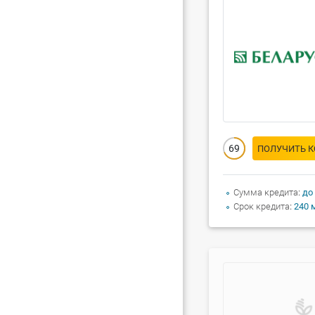
69
ПОЛУЧИТЬ 
Сумма кредита
до
Срок кредита
240 