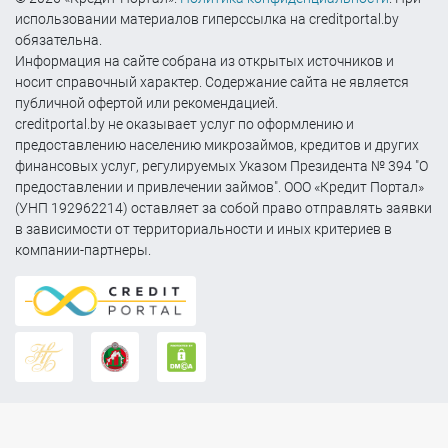
использовании материалов гиперссылка на creditportal.by
обязательна.
Информация на сайте собрана из открытых источников и
носит справочный характер. Содержание сайта не является
публичной офертой или рекомендацией.
creditportal.by не оказывает услуг по оформлению и
предоставлению населению микрозаймов, кредитов и других
финансовых услуг, регулируемых Указом Президента № 394 "О
предоставлении и привлечении займов". ООО «Кредит Портал»
(УНП 192962214) оставляет за собой право отправлять заявки
в зависимости от территориальности и иных критериев в
компании-партнеры.