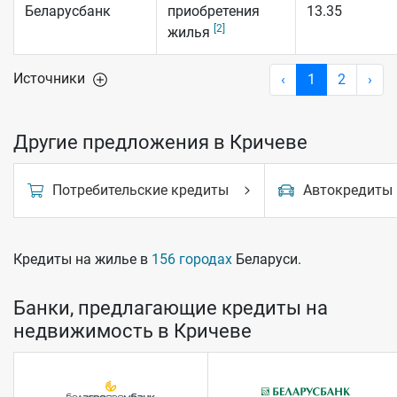
Беларусбанк
приобретения
13.35
[2]
жилья
Источники
‹
1
2
›
Другие предложения в Кричеве
Потребительские кредиты
Автокредиты
Кредиты на жилье в
156 городах
Беларуси.
Банки, предлагающие кредиты на
недвижимость в Кричеве