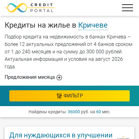
Кредиты на жилье в
Кричеве
Подбор кредита на недвижимость в банках Кричева –
более 12 актуальных предложений от 4 банков сроком
от 1 до 240 месяцев и на сумму до 300 000 рублей.
Актуальная информация и условия на август 2026
года.
Предложения месяца
ФИЛЬТР
Найдены кредиты:
36000
руб. на
60
мес.
Для нуждающихся в улучшении