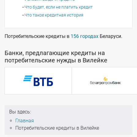
Что будет, если не платить кредит
Что такое кредитная история
Потребительские кредиты в
156 городах
Беларуси.
Банки, предлагающие кредиты на
потребительские нужды в Вилейке
Вы здесь:
Главная
Потребительские кредиты в Вилейке