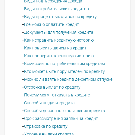
Виды подтверждения дохода
Виды потребительских кредитов
Виды процентных ставок по кредиту
Где можно оплатить кредит
Документы для получения кредита
Как исправить кредитную историю
Как повысить шансы на кредит
Как проверить кредитную историю
Комиссии по потребительским кредитам
Кто может быть поручителем по кредиту
Можно ли взять кредит в декретном отпуске
Отсрочка выплат по кредиту
Почему могут отказать в кредите
Способы выдачи кредита
Способы досрочного погашения кредита
Срок рассмотрения заявки на кредит
Страховка по кредиту
Условия выдачи кредита