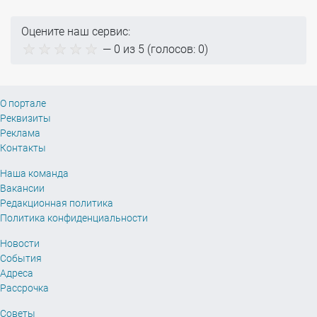
Оцените наш сервис:
—
0
из 5 (голосов:
0
)
О портале
Реквизиты
Реклама
Контакты
Наша команда
Вакансии
Редакционная политика
Политика конфиденциальности
Новости
События
Адреса
Рассрочка
Советы