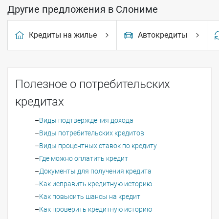
Другие предложения в Слониме
Кредиты на жилье
Автокредиты
Полезное о потребительских
кредитах
Виды подтверждения дохода
Виды потребительских кредитов
Виды процентных ставок по кредиту
Где можно оплатить кредит
Документы для получения кредита
Как исправить кредитную историю
Как повысить шансы на кредит
Как проверить кредитную историю