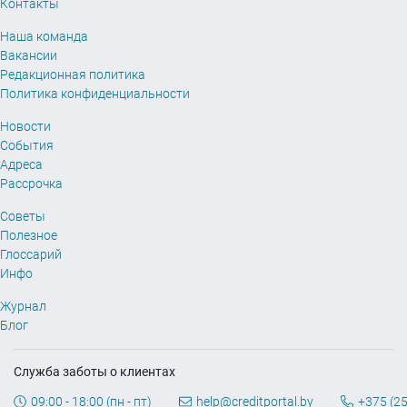
Контакты
Наша команда
Вакансии
Редакционная политика
Политика конфиденциальности
Новости
События
Адреса
Рассрочка
Советы
Полезное
Глоссарий
Инфо
Журнал
Блог
Служба заботы о клиентах
09:00 - 18:00 (пн - пт)
help@creditportal.by
+375 (25