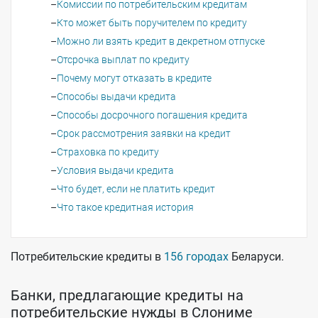
Комиссии по потребительским кредитам
Кто может быть поручителем по кредиту
Можно ли взять кредит в декретном отпуске
Отсрочка выплат по кредиту
Почему могут отказать в кредите
Способы выдачи кредита
Способы досрочного погашения кредита
Срок рассмотрения заявки на кредит
Страховка по кредиту
Условия выдачи кредита
Что будет, если не платить кредит
Что такое кредитная история
Потребительские кредиты в
156 городах
Беларуси.
Банки, предлагающие кредиты на
потребительские нужды в Слониме