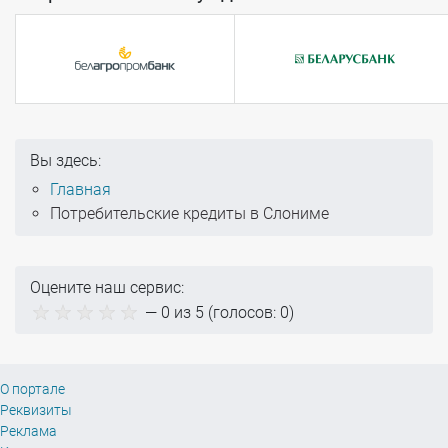
Вы здесь:
Главная
Потребительские кредиты в Слониме
Оцените наш сервис:
—
0
из 5 (голосов:
0
)
О портале
Реквизиты
Реклама