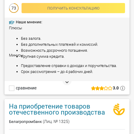
73
ПОЛУЧИТЬ КОНСУЛЬТАЦИЮ
Наше мнение:
Плюсы
Без залога.
Без дополнительных платежей и комиссий.
Возможность досрочного погашения.
Минусы
Крупная сумма кредита.
Предоставление справки о доходах и поручительства.
Срок рассмотрения – до 4 рабочих дней.
сравнение
3.0
На приобретение товаров
отечественного производства
(Лиц. № 1325)
Белагропромбанк