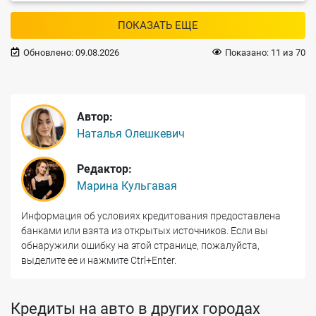
ПОКАЗАТЬ ЕЩЕ
Обновлено:
09.08.2026
Показано:
11
из
70
Автор:
Наталья Олешкевич
Редактор:
Марина Кульгавая
Информация об условиях кредитования предоставлена
банками или взята из открытых источников. Если вы
обнаружили ошибку на этой странице, пожалуйста,
выделите ее и нажмите Ctrl+Enter.
Кредиты на авто в других городах