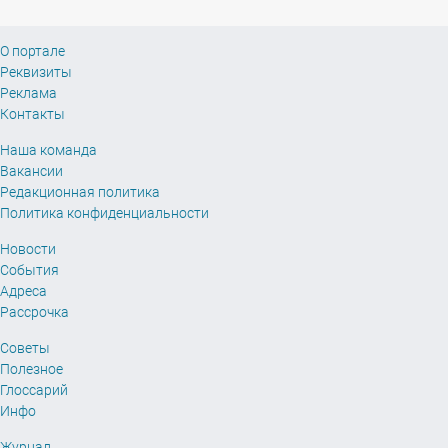
О портале
Реквизиты
Реклама
Контакты
Наша команда
Вакансии
Редакционная политика
Политика конфиденциальности
Новости
События
Адреса
Рассрочка
Советы
Полезное
Глоссарий
Инфо
Журнал