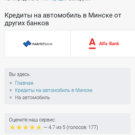
Кредиты на автомобиль в Минске от
других банков
Вы здесь:
Главная
Кредиты на автомобиль в Минске
На автомобиль
Оцените наш сервис:
—
4.7
из 5 (голосов:
177
)