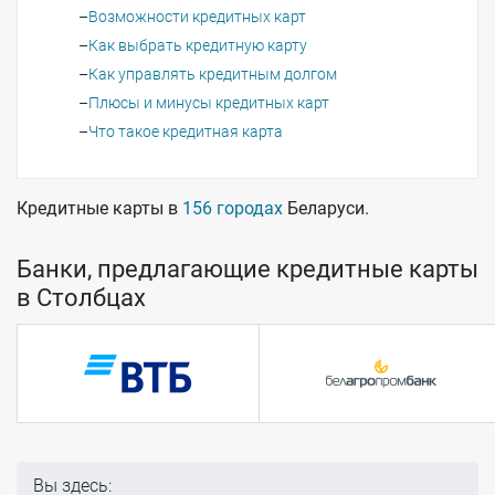
Возможности кредитных карт
Как выбрать кредитную карту
Как управлять кредитным долгом
Плюсы и минусы кредитных карт
Что такое кредитная карта
Кредитные карты в
156 городах
Беларуси.
Банки, предлагающие кредитные карты
в Столбцах
Вы здесь: