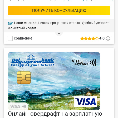
ПОЛУЧИТЬ КОНСУЛЬТАЦИЮ
Наше мнение:
Низкая процентная ставка. Удобный депозит
и быстрый кредит.
сравнение
4.0
Онлайн-овердрафт на зарплатную