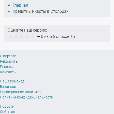
Главная
Кредитные карты в Столбцах
Оцените наш сервис:
—
0
из 5 (голосов:
0
)
О портале
Реквизиты
Реклама
Контакты
Наша команда
Вакансии
Редакционная политика
Политика конфиденциальности
Новости
События