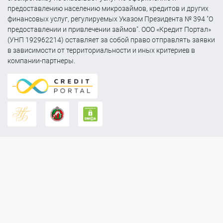
предоставлению населению микрозаймов, кредитов и других
финансовых услуг, регулируемых Указом Президента № 394 "О
предоставлении и привлечении займов". ООО «Кредит Портал»
(УНП 192962214) оставляет за собой право отправлять заявки
в зависимости от территориальности и иных критериев в
компании-партнеры.