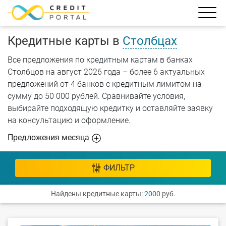
Кредитные карты в
Столбцах
Все предложения по кредитным картам в банках
Столбцов на август 2026 года – более 6 актуальных
предложений от 4 банков с кредитным лимитом на
сумму до 50 000 рублей. Сравнивайте условия,
выбирайте подходящую кредитку и оставляйте заявку
на консультацию и оформление.
Предложения месяца
ФИЛЬТР
Найдены кредитные карты:
2000
руб.