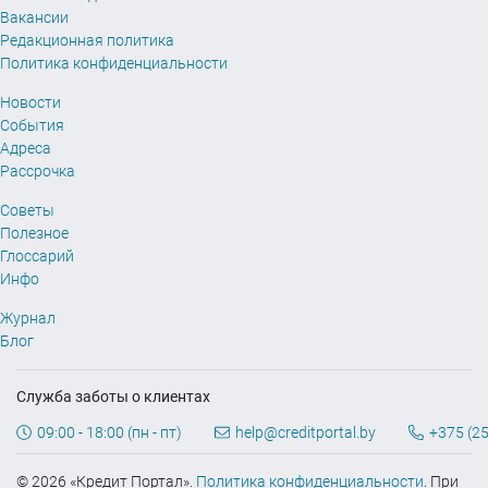
Вакансии
Редакционная политика
Политика конфиденциальности
Новости
События
Адреса
Рассрочка
Советы
Полезное
Глоссарий
Инфо
Журнал
Блог
Служба заботы о клиентах
09:00 - 18:00 (пн - пт)
help@creditportal.by
+375 (25
© 2026 «Кредит Портал».
Политика конфиденциальности
. При