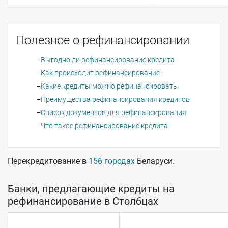
Полезное о рефинансировании
Выгодно ли рефинансирование кредита
Как происходит рефинансирование
Какие кредиты можно рефинансировать
Преимущества рефинансирования кредитов
Список документов для рефинансирования
Что такое рефинансирование кредита
Перекредитование в
156 городах
Беларуси.
Банки, предлагающие кредиты на
рефинансирование в Столбцах