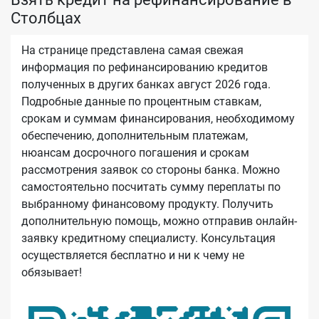
Столбцах
На странице представлена самая свежая
информация по рефинансированию кредитов
полученных в других банках август 2026 года.
Подробные данные по процентным ставкам,
срокам и суммам финансирования, необходимому
обеспечению, дополнительным платежам,
нюансам досрочного погашения и срокам
рассмотрения заявок со стороны банка. Можно
самостоятельно посчитать сумму переплаты по
выбранному финансовому продукту. Получить
дополнительную помощь, можно отправив онлайн-
заявку кредитному специалисту. Консультация
осуществляется бесплатно и ни к чему не
обязывает!