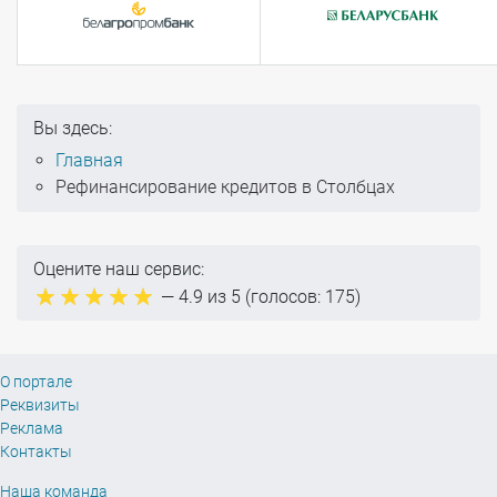
Вы здесь:
Главная
Рефинансирование кредитов в Столбцах
Оцените наш сервис:
—
4.9
из 5 (голосов:
175
)
О портале
Реквизиты
Реклама
Контакты
Наша команда