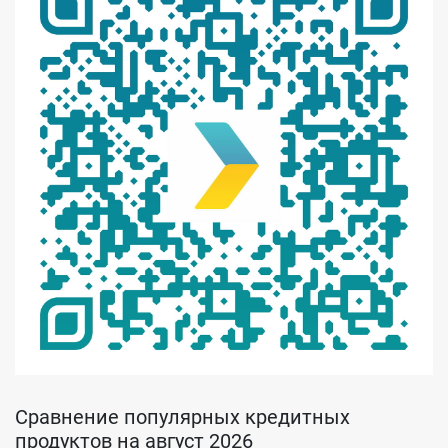
Сравнение популярных кредитных
продуктов на август 2026