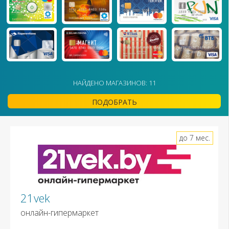
НАЙДЕНО МАГАЗИНОВ: 11
ПОДОБРАТЬ
до 7 мес.
21vek
онлайн-гипермаркет