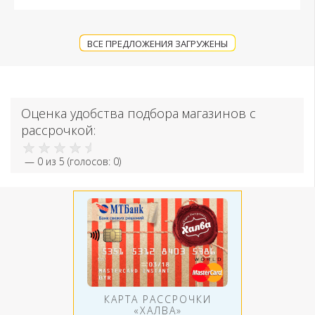
ВСЕ ПРЕДЛОЖЕНИЯ ЗАГРУЖЕНЫ
Оценка удобства подбора магазинов с
рассрочкой:
—
0
из 5 (голосов:
0
)
КАРТА РАССРОЧКИ
«ХАЛВА»