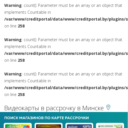
Warning
: count(): Parameter must be an array or an object that
implements Countable in
/var/www/creditportal/data/www/creditportal.by/plugins/
on line
258
Warning
: count(): Parameter must be an array or an object that
implements Countable in
/var/www/creditportal/data/www/creditportal.by/plugins/
on line
258
Warning
: count(): Parameter must be an array or an object that
implements Countable in
/var/www/creditportal/data/www/creditportal.by/plugins/
on line
258
Видеокарты в рассрочку в Минске
ПОИСК МАГАЗИНОВ ПО КАРТЕ РАССРОЧКИ