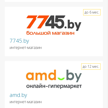
до 6 мес.
7745.by
интернет-магазин
до 12 мес.
amd.by
интернет-магазин