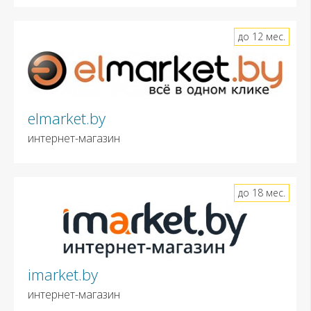
до 12 мес.
elmarket.by
интернет-магазин
до 18 мес.
imarket.by
интернет-магазин