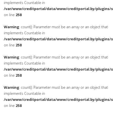
implements Countable in
/var/www/creditportal/data/www/creditportal.by/plugins/
on line
258
Warning
: count(): Parameter must be an array or an object that
implements Countable in
/var/www/creditportal/data/www/creditportal.by/plugins/
on line
258
Warning
: count(): Parameter must be an array or an object that
implements Countable in
/var/www/creditportal/data/www/creditportal.by/plugins/
on line
258
Warning
: count(): Parameter must be an array or an object that
implements Countable in
/var/www/creditportal/data/www/creditportal.by/plugins/
on line
258