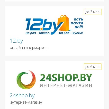
до 3 мес.
12.by
онлайн-гипермаркет
до 6 мес.
24shop.by
интернет-магазин