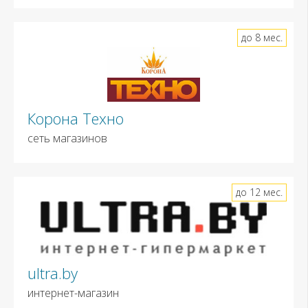
до 8 мес.
Корона Техно
сеть магазинов
до 12 мес.
ultra.by
интернет-магазин