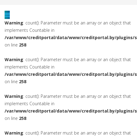
Warning
: count(): Parameter must be an array or an object that
implements Countable in
/var/www/creditportal/data/www/creditportal.by/plugins/
on line
258
Warning
: count(): Parameter must be an array or an object that
implements Countable in
/var/www/creditportal/data/www/creditportal.by/plugins/
on line
258
Warning
: count(): Parameter must be an array or an object that
implements Countable in
/var/www/creditportal/data/www/creditportal.by/plugins/
on line
258
Warning
: count(): Parameter must be an array or an object that