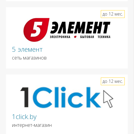
до 12 мес.
5 элемент
сеть магазинов
до 12 мес.
1click.by
интернет-магазин