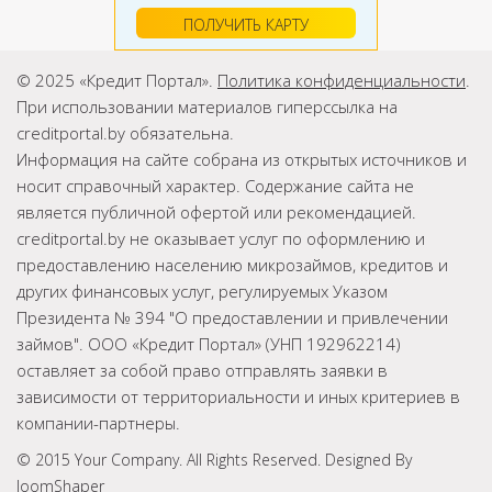
ПОЛУЧИТЬ КАРТУ
© 2025 «Кредит Портал».
Политика конфиденциальности
.
При использовании материалов гиперссылка на
creditportal.by обязательна.
Информация на сайте собрана из открытых источников и
носит справочный характер. Содержание сайта не
является публичной офертой или рекомендацией.
creditportal.by не оказывает услуг по оформлению и
предоставлению населению микрозаймов, кредитов и
других финансовых услуг, регулируемых Указом
Президента № 394 "О предоставлении и привлечении
займов". ООО «Кредит Портал» (УНП 192962214)
оставляет за собой право отправлять заявки в
зависимости от территориальности и иных критериев в
компании-партнеры.
© 2015 Your Company. All Rights Reserved. Designed By
JoomShaper